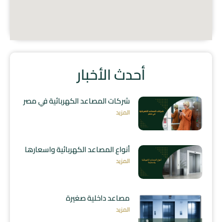
أحدث الأخبار
شركات المصاعد الكهربائية في مصر
المزيد
أنواع المصاعد الكهربائية واسعارها
المزيد
مصاعد داخلية صغيرة
المزيد