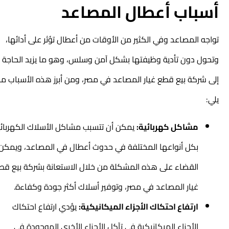
أسباب أعطال المصاعد
تواجه المصاعد وفي الكثير من الأوقات من أعطال تؤثر على أدائها،
وتحول دون تأدية وظيفتها بشكل آمن وسلس، وهو ما يزيد الحاجة
إلى شركة بيع قطع غيار المصاعد في مصر، ومن أبرز هذه الأسباب ما
يلي:
مشاكل كهربائية:
يمكن أن تتسبب مشاكل الأسلاك الكهربائية
بكل أنواعها المختلفة في حدوث أعطال في المصاعد، ويمكن
القضاء على هذه المشكلة من خلال الاستعانة بشركة بيع قطع
غيار المصاعد في مصر، وتوفير أسلاك أكثر جودة وكفاءة.
ارتفاع احتكاك الأجزاء الميكانيكية:
يؤدي ارتفاع احتكاك
الأجزاء الميكانيكية في تآكل الأجزاء الأخرى الموجودة في