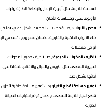
السلامة اللازمة، مثل أجهزة الإنذار والإضاءة الطارئة والباب
الأوتوماتيكي وحساسات الأمان.
فحص الأبواب:
يجب فحص باب المصعد بشكل دوري، بما في
ذلك الأبواب الداخلية والخارجية، لضمان عدم وجود تلف في الباب
أو في مفصلاته.
تنظيف المكونات الحيوية:
يجب تنظيف جميع المكونات
الحيوية للمصعد، مثل التروس والحبال والأختام، للحفاظ على
أدائها بشكل جيد.
توفير مساحة لقطع الغيار:
يجب توفير مساحة كافية لتخزين
قطع الغيار اللازمة للمصعد، وضمان توفر احتياجات الصيانة
الدورية.