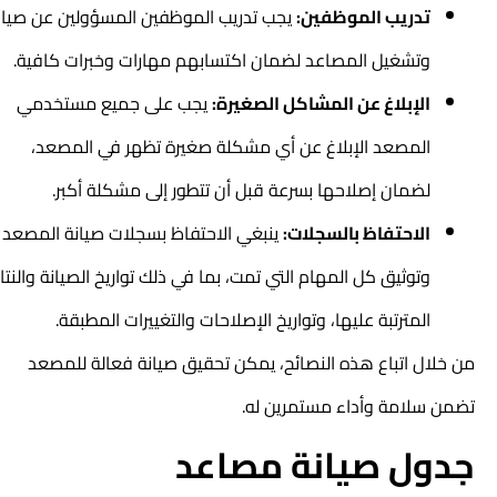
تدريب الموظفين:
يجب تدريب الموظفين المسؤولين عن صيانة
وتشغيل المصاعد لضمان اكتسابهم مهارات وخبرات كافية.
الإبلاغ عن المشاكل الصغيرة:
يجب على جميع مستخدمي
المصعد الإبلاغ عن أي مشكلة صغيرة تظهر في المصعد،
لضمان إصلاحها بسرعة قبل أن تتطور إلى مشكلة أكبر.
الاحتفاظ بالسجلات:
ينبغي الاحتفاظ بسجلات صيانة المصعد
وتوثيق كل المهام التي تمت، بما في ذلك تواريخ الصيانة والنتائج
المترتبة عليها، وتواريخ الإصلاحات والتغييرات المطبقة.
من خلال اتباع هذه النصائح، يمكن تحقيق صيانة فعالة للمصعد
تضمن سلامة وأداء مستمرين له.
جدول صيانة مصاعد