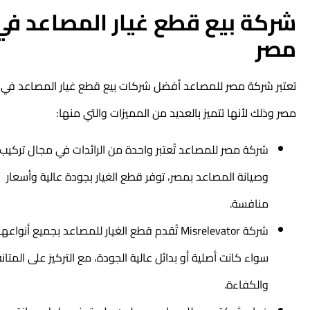
شركة بيع قطع غيار المصاعد في
مصر
تعتبر شركة مصر للمصاعد أفضل
شركات بيع قطع غيار المصاعد
في
مصر وذلك لأنها تتميز بالعديد من المميزات والتي منها:
شركة مصر للمصاعد تُعتبر واحدة من الرائدات في مجال تركيب
وصيانة المصاعد بمصر، توفر قطع الغيار بجودة عالية وأسعار
منافسة.
شركة Misrelevator تُقدم قطع الغيار للمصاعد بجميع أنواعها،
سواء كانت أصلية أو بدائل عالية الجودة، مع التركيز على المتانة
والكفاءة.