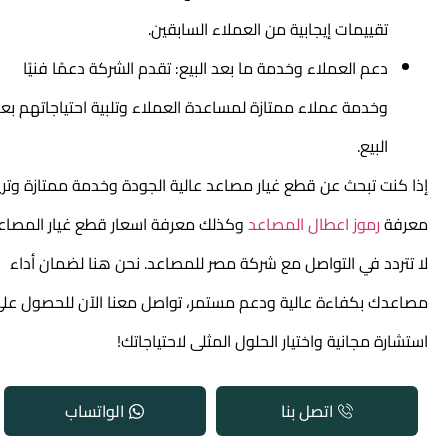
تقييمات إيجابية من العملاء السابقين.
دعم العملاء وخدمة ما بعد البيع: تقدم الشركة دعمًا فنيًا
وخدمة عملاء ممتازة لمساعدة العملاء وتلبية احتياجاتهم بعد
البيع.
إذا كنت تبحث عن قطع غيار مصاعد عالية الجودة وخدمة ممتازة وتريد
معرفة
رموز اعطال المصاعد
وكذلك معرفة ا
سعار قطع غيار المصاعد
،
لا تتردد في التواصل مع شركة مصر للمصاعد. نحن هنا لضمان أداء
مصاعدك بكفاءة عالية ودعم مستمر، تواصل معنا الآن للحصول على
استشارة مجانية واختيار الحلول المثلى لاحتياجاتك!
اتصل بنا
الواتساب