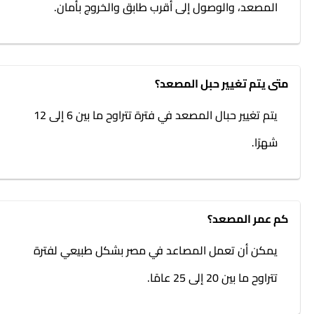
المصعد، والوصول إلى أقرب طابق والخروج بأمان.
متى يتم تغيير حبل المصعد؟
يتم تغيير حبال المصعد في فترة تتراوح ما بين 6 إلى 12
شهرًا.
كم عمر المصعد؟
يمكن أن تعمل المصاعد في مصر بشكل طبيعي لفترة
تتراوح ما بين 20 إلى 25 عامًا.