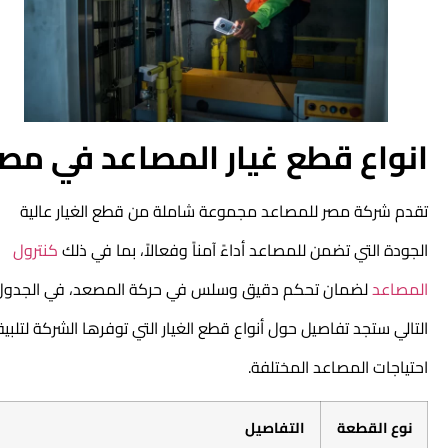
انواع قطع غيار المصاعد في مصر
تقدم شركة مصر للمصاعد مجموعة شاملة من قطع الغيار عالية
الجودة التي تضمن للمصاعد أداءً آمناً وفعالاً، بما في ذلك
كنترول
المصاعد
لضمان تحكم دقيق وسلس في حركة المصعد، في الجدول
التالي ستجد تفاصيل حول أنواع قطع الغيار التي توفرها الشركة لتلبية
احتياجات المصاعد المختلفة.
نوع القطعة
التفاصيل