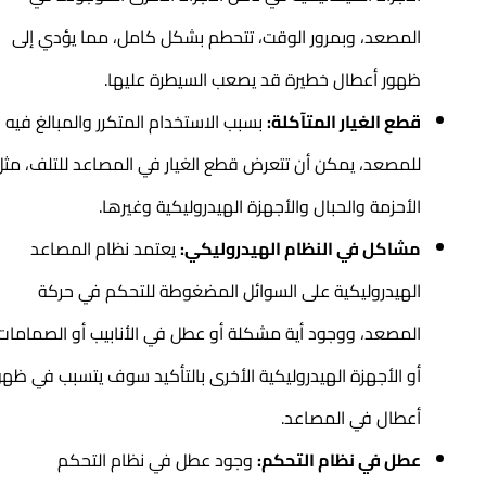
المصعد، وبمرور الوقت، تتحطم بشكل كامل، مما يؤدي إلى
ظهور أعطال خطيرة قد يصعب السيطرة عليها.
قطع الغيار المتآكلة:
بسبب الاستخدام المتكرر والمبالغ فيه
للمصعد، يمكن أن تتعرض قطع الغيار في المصاعد للتلف، مثل
الأحزمة والحبال والأجهزة الهيدروليكية وغيرها.
مشاكل في النظام الهيدروليكي:
يعتمد نظام المصاعد
الهيدروليكية على السوائل المضغوطة للتحكم في حركة
المصعد، ووجود أية مشكلة أو عطل في الأنابيب أو الصمامات
أو الأجهزة الهيدروليكية الأخرى بالتأكيد سوف يتسبب في ظهور
أعطال في المصاعد.
عطل في نظام التحكم:
وجود عطل في نظام التحكم