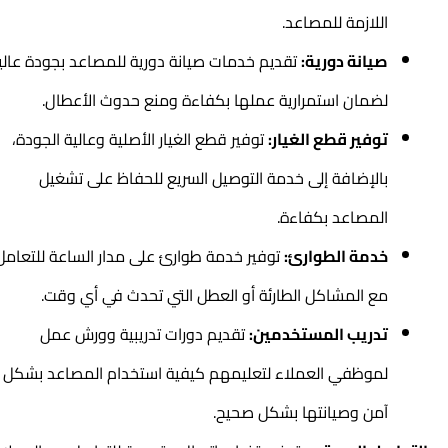
اللازمة للمصاعد.
صيانة دورية:
تقديم خدمات صيانة دورية للمصاعد بجودة عالية،
لضمان استمرارية عملها بكفاءة ومنع حدوث الأعطال.
توفير قطع الغيار:
توفير قطع الغيار الأصلية وعالية الجودة،
بالإضافة إلى خدمة التوصيل السريع للحفاظ على تشغيل
المصاعد بكفاءة.
خدمة الطوارئ:
توفير خدمة طوارئ على مدار الساعة للتعامل
مع المشاكل الطارئة أو العطل التي تحدث في أي وقت.
تدريب المستخدمين:
تقديم دورات تدريبية وورش عمل
لموظفي العملاء لتعليمهم كيفية استخدام المصاعد بشكل
آمن وصيانتها بشكل صحيح.