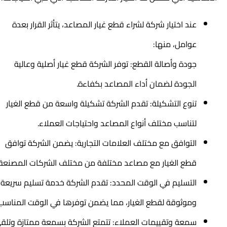
عند اختيار شركة لشراء قطع غيار المصاعد، يتأثر القرار بعدة
عوامل، منها:
جودة وأصالة القطع: توفر الشركة قطع غيار أصلية وعالية
الجودة لضمان أداء المصاعد بكفاءة.
تنوع التشكيلة: تقدم الشركة تشكيلة واسعة من قطع الغيار
لتناسب مختلف أنواع المصاعد واحتياجات العملاء.
التوافق مع مختلف العلامات التجارية: يضمن الشركة توافق
قطع الغيار مع مصاعد مختلفة من مختلف الشركات المصنعة.
التسليم في الوقت المحدد: تقدم الشركة خدمة تسليم سريعة
وموثوقة لقطع الغيار، مما يضمن توفرها في الوقت المناسب.
سمعة وتقييمات العملاء: تتمتع الشركة بسمعة ممتازة وتلقى