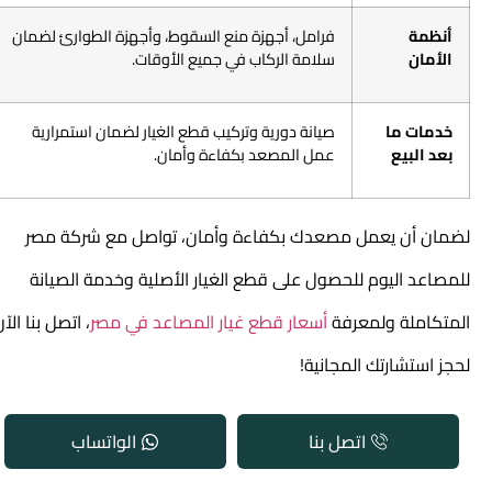
أنظمة
فرامل، أجهزة منع السقوط، وأجهزة الطوارئ لضمان
الأمان
سلامة الركاب في جميع الأوقات.
خدمات ما
صيانة دورية وتركيب قطع الغيار لضمان استمرارية
بعد البيع
عمل المصعد بكفاءة وأمان.
لضمان أن يعمل مصعدك بكفاءة وأمان، تواصل مع شركة مصر
للمصاعد اليوم للحصول على قطع الغيار الأصلية وخدمة الصيانة
المتكاملة ولمعرفة
أسعار قطع غيار المصاعد في مصر
، اتصل بنا الآن
لحجز استشارتك المجانية!
اتصل بنا
الواتساب