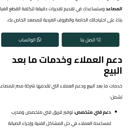
المصاعد
وستساعدك في تقديم تقديرات دقيقة لتكلفة القطع الغيار
بناءً على احتياجاتك الخاصة والظروف الفردية للمصعد الخاص بك.
اتصل بنا
الواتساب
دعم العملاء وخدمات ما بعد
البيع
خدمات ما بعد البيع ودعم العملاء التي تقدمها شركة مصر للمصاعد
تشمل:
دعم فني متخصص:
توفير فريق فني متخصص ومدرب
لمساعدة العملاء في حل المشاكل الفنية وإجراء الصيانة