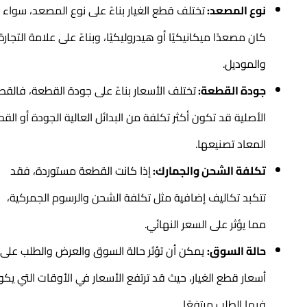
نوع المصعد:
تختلف قطع الغيار بناءً على نوع المصعد، سواء
كان مصعدًا ميكانيكيًا أو هيدروليكيًا، وبناءً على علامة التجارة
والموديل.
جودة القطعة:
تختلف الأسعار بناءً على جودة القطعة، فالقطع
الأصلية قد تكون أكثر تكلفة من البدائل العالية الجودة أو القطع
المعاد تصنيعها.
تكلفة الشحن والجمارك:
إذا كانت القطعة مستوردة، فقد
تتكبد تكاليف إضافية مثل تكلفة الشحن والرسوم الجمركية،
مما يؤثر على السعر النهائي.
حالة السوق:
يمكن أن تؤثر حالة السوق والعرض والطلب على
أسعار قطع الغيار، حيث قد ترتفع الأسعار في الأوقات التي يكون
فيها الطلب مرتفعًا.