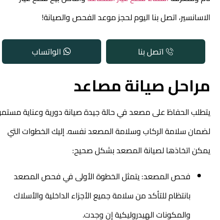
الاسانسير
، اتصل بنا اليوم لحجز موعد الفحص والصيانة!
اتصل بنا
الواتساب
مراحل صيانة مصاعد
يتطلب الحفاظ على مصعد في حالة جيدة صيانة دورية
وعناية مستمرة
لضمان سلامة الركاب وسلامة المصعد نفسه. إليك الخطوات التي
يمكن اتخاذها لصيانة المصعد بشكل صحيح:
فحص المصعد: يتمثل الخطوة الأولى في فحص المصعد
بانتظام للتأكد من سلامة جميع الأجزاء الداخلية والأسلاك
والمكونات الهيدروليكية إن وجدت.