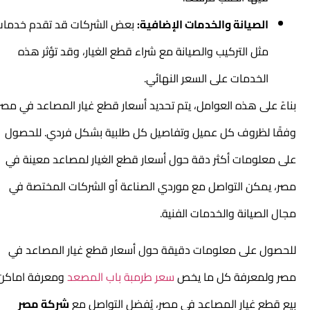
الصيانة والخدمات الإضافية:
بعض الشركات قد تقدم خدمات
مثل التركيب والصيانة مع شراء قطع الغيار، وقد تؤثر هذه
الخدمات على السعر النهائي.
بناءً على هذه العوامل، يتم تحديد أسعار قطع غيار المصاعد في مصر
وفقًا لظروف كل عميل وتفاصيل كل طلبية بشكل فردي. للحصول
على معلومات أكثر دقة حول أسعار قطع الغيار لمصاعد معينة في
مصر، يمكن التواصل مع موردي الصناعة أو الشركات المختصة في
مجال الصيانة والخدمات الفنية.
للحصول على معلومات دقيقة حول أسعار قطع غيار المصاعد في
مصر ولمعرفة كل ما يخص
سعر طرمبة باب المصعد
ومعرفة
اماكن
بيع قطع غيار المصاعد في مصر
، يُفضل التواصل مع
شركة مصر