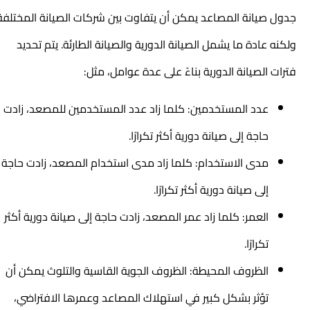
جدول صيانة المصاعد يمكن أن يتفاوت بين شركات الصيانة المختلفة،
ولكنه عادة ما يشمل الصيانة الدورية والصيانة الطارئة. يتم تحديد
فترات الصيانة الدورية بناءً على عدة عوامل، مثل:
عدد المستخدمين: كلما زاد عدد المستخدمين للمصعد، زادت
حاجة إلى صيانة دورية أكثر تكرارًا.
مدى الاستخدام: كلما زاد مدى استخدام المصعد، زادت حاجة
إلى صيانة دورية أكثر تكرارًا.
العمر: كلما زاد عمر المصعد، زادت حاجة إلى صيانة دورية أكثر
تكرارًا.
الظروف المحيطة: الظروف الجوية القاسية والتلوث يمكن أن
تؤثر بشكل كبير في استهلاك المصاعد وعمرها الافتراضي،