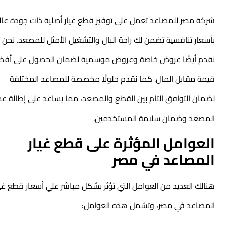
شركة مصر للمصاعد تعمل على توفير قطع غيار أصلية ذات جودة عالية
بأسعار تنافسية تضمن لك راحة البال والتشغيل الأمثل للمصعد. نحن
نقدم أيضًا عروض خاصة وعروض موسمية لضمان الحصول على أفضل
قيمة مقابل المال. كما نقدم حلولًا مخصصة للمصاعد المختلفة
لضمان التوافق التام بين القطع والمصعد، مما يساعد على إطالة عمر
المصعد وضمان سلامة المستخدمين.
العوامل المؤثرة على قطع غيار
المصاعد في مصر
هنالك العديد من العوامل التي تؤثر بشكل مباشر علي أسعار قطع غيار
المصاعد في مصر، وتشمل هذه العوامل: