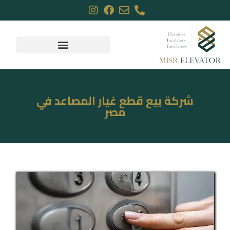
شركة بيع قطع غيار المصاعد في
مصر