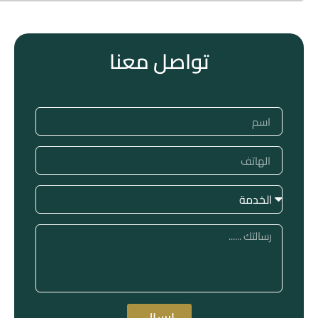
تواصل معنا
إرسال