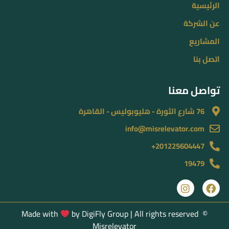
الرئيسية
عن الشركة
المشاريع
اتصل بنا
تواصل معنا
76 شارع الثورة - هليوبوليس - القاهرة
info@misrelevator.com
201225604447+
19479
Made with
by
DigiFly Group |
All rights reserved
©
Misrelevator