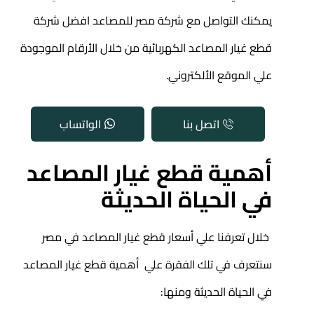
يمكنك التواصل مع شركة مصر للمصاعد افضل شركة
قطع غيار المصاعد الكهربائية
من خلال الأرقام الموجودة
علي الموقع الألكتروني.
اتصل بنا
الواتساب
أهمية قطع غيار المصاعد
في الحياة الحديثة
خلال تعرفنا علي أسعار قطع غيار المصاعد في مصر
سنتعرف في تلك الفقرة علي أهمية قطع غيار المصاعد
في الحياة الحديثة ومنها: