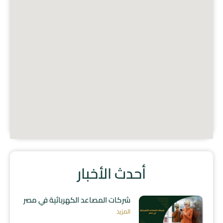
أحدث الأخبار
شركات المصاعد الكهربائية في مصر
المزيد