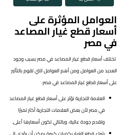
العوامل المؤثرة على
أسعار قطع غيار المصاعد
في مصر
تختلف أسعار قطع غيار المصاعد في مصر بسبب وجود
العديد من العوامل ومن أهم العوامل التي تقوم بالتأثير
على أسعار قطع غيار المصاعد في مصر:
العلامة التجارية تؤثر على أسعار قطع غيار المصاعد
في مصر لأن بعض العلامات التجارية أكثر تميزًا
وتقدم جودة عالية، وبالتالي تكون أسعارها أعلى.
شراء قطع الغيار بكميات كبيرة يمكن أن يؤدي إلى