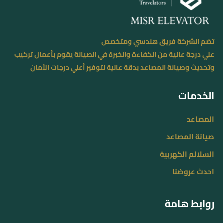
تضم الشركة فريق هندسي ومتخصص
علي درجة عالية من الكفاءة والخبرة في الصيانة يقوم بأعمال تركيب
وتحديث وصيانة المصاعد بدقة عالية لتوفير أعلي درجات الأمان
الخدمات
المصاعد
صيانة المصاعد
السلالم الكهربية
احدث عروضنا
روابط هامة