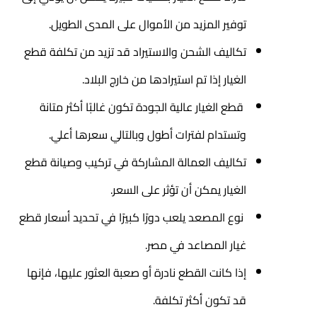
توفير المزيد من الأموال على المدى الطويل.
تكاليف الشحن والاستيراد قد تزيد من تكلفة قطع
الغيار إذا تم استيرادها من خارج البلاد.
قطع الغيار عالية الجودة تكون غالبًا أكثر متانة
وتستدام لفترات أطول وبالتالي سعرها أعلي.
تكاليف العمالة المشاركة في تركيب وصيانة قطع
الغيار يمكن أن تؤثر على السعر.
نوع المصعد يلعب دورًا كبيرًا في تحديد أسعار قطع
غيار المصاعد في مصر.
إذا كانت القطع نادرة أو صعبة العثور عليها، فإنها
قد تكون أكثر تكلفة.