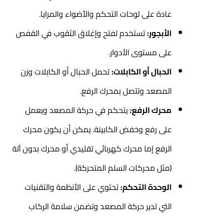
عادة على لوحات التحكم والأضواء والمرايا.
الأبجور:
تستخدم لفتح وإغلاق الثقوب في القفص
على مستوى الأدوار.
الحبال أو الكابلات:
تحمل الحبال أو الكابلات وزن
المصعد وتتصل بمحرك الرفع.
محرك الرفع:
يتحكم في حركة المصعد ويعمل
على رفع وخفض الكابينة. يمكن أن يكون محرك
الرفع إما محرك كهربائي تقليدي أو محرك بدون آلة
(مثل محركات السلم المتحركة).
الوحدة التحكم:
تحتوي على الأنظمة والتقنيات
التي تدير حركة المصعد وتضمن سلامة الركاب