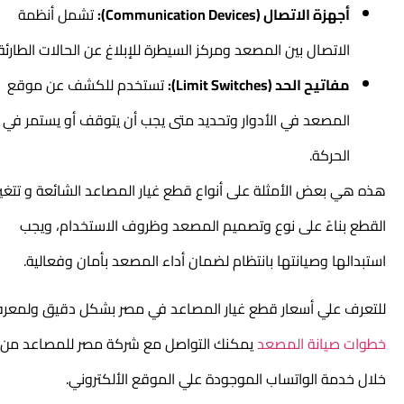
أجهزة الاتصال (Communication Devices):
تشمل أنظمة
الاتصال بين المصعد ومركز السيطرة للإبلاغ عن الحالات الطارئة.
مفاتيح الحد (Limit Switches):
تستخدم للكشف عن موقع
المصعد في الأدوار وتحديد متى يجب أن يتوقف أو يستمر في
الحركة.
هذه هي بعض الأمثلة على أنواع قطع غيار المصاعد الشائعة و تتغير
القطع بناءً على نوع وتصميم المصعد وظروف الاستخدام، ويجب
استبدالها وصيانتها بانتظام لضمان أداء المصعد بأمان وفعالية.
للتعرف علي أسعار قطع غيار المصاعد في مصر بشكل دقيق ولمعرفة
خطوات صيانة المصعد
يمكنك التواصل مع شركة مصر للمصاعد من
خلال خدمة الواتساب الموجودة علي الموقع الألكتروني.