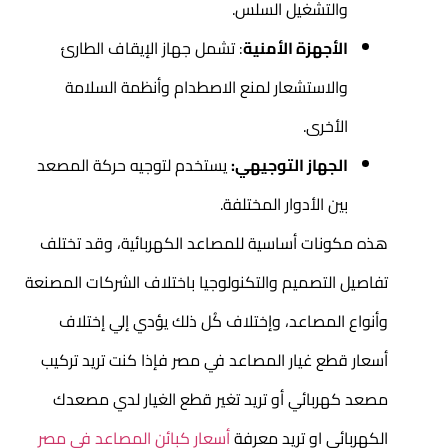
والتشغيل السلس.
الأجهزة الأمنية
: تشمل جهاز الإيقاف الطارئ
والاستشعار لمنع الاصطدام وأنظمة السلامة
الأخرى.
الجهاز التوجيهي:
يستخدم لتوجيه حركة المصعد
بين الأدوار المختلفة.
هذه مكونات أساسية للمصاعد الكهربائية، وقد تختلف
تفاصيل التصميم والتكنولوجيا باختلاف الشركات المصنعة
وأنواع المصاعد، وإختلاف كُل ذلك يؤدي إلي إختلاف
أسعار قطع غيار المصاعد في مصر فإذا كنت تريد تركيب
مصعد كهربائي
أو تريد تغير قطع الغيار لدي مصعدك
الكهربائي او تريد معرفة
أسعار كبائن المصاعد في مصر