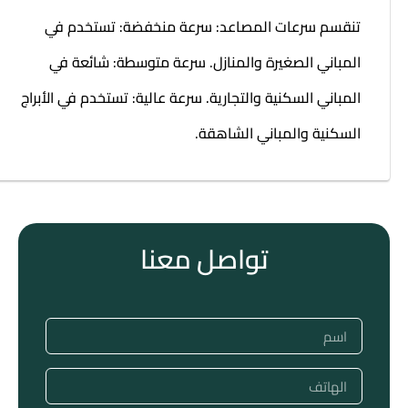
تنقسم سرعات المصاعد: سرعة منخفضة: تستخدم في
المباني الصغيرة والمنازل. سرعة متوسطة: شائعة في
المباني السكنية والتجارية. سرعة عالية: تستخدم في الأبراج
السكنية والمباني الشاهقة.
تواصل معنا