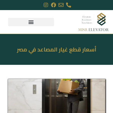
أسعار قطع غيار المصاعد في مصر