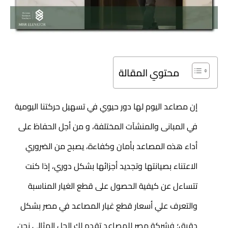
محتوي المقالة
إن مصاعد اليوم لها دور حيوي في تسهيل حركتنا اليومية
في المبانى والمنشآت المختلفة، و من أجل الحفاظ على
أداء هذه المصاعد بأمان وكفاءة، يصبح من الضروري
الاعتناء بصيانتها وتجديد أجزائها بشكل دوري، إذا كنت
تتساءل عن كيفية الحصول على قطع الغيار المناسبة
والتعرف علي أسعار قطع غيار المصاعد في مصر بشكل
دقيق؛ فشركة مصر للمصاعد
تقدم لك الحل المثالي نحن