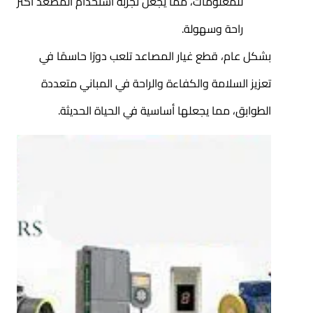
للمعلومات، مما يجعل تجربة استخدام المصعد أكثر
راحة وسهولة.
بشكل عام، قطع غيار المصاعد تلعب دورًا حاسمًا في
تعزيز السلامة والكفاءة والراحة في المباني متعددة
الطوابق، مما يجعلها أساسية في الحياة الحديثة.