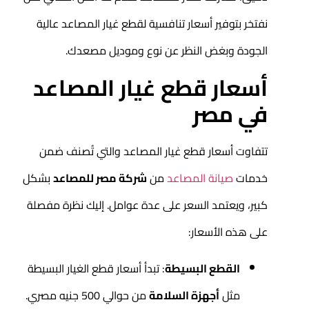
نفتخر بتوفير أسعار تنافسية لقطع غيار المصاعد عالية
الجودة وبغض النظر عن نوع وموديل مصعدك.
أسعار قطع غيار المصاعد
في مصر
تتفاوت أسعار قطع غيار المصاعد والتي تُصنف ضمن
خدمات
صيانة المصاعد
من
شركة مصر للمصاعد
بشكل
كبير، ويعتمد السعر على عدة عوامل. إليك نظرة مفصلة
على هذه الأسعار:
القطع البسيطة
: تبدأ أسعار قطع الغيار البسيطة
مثل
أجهزة السلامة
من حوالي 500 جنيه مصري.