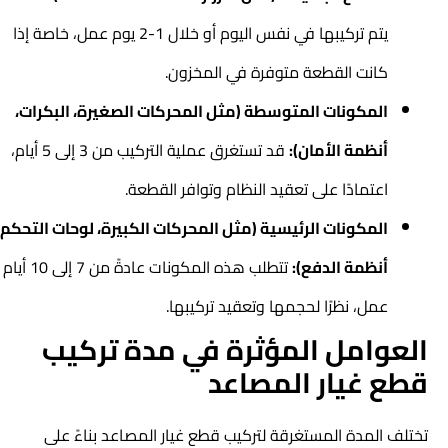
يتم تركيبها في نفس اليوم أو خلال 1-2 يوم عمل، خاصة إذا
كانت القطعة متوفرة في المخزون.
المكونات المتوسطة (مثل المحركات الصغيرة، البكرات،
أنظمة الأمان):
قد تستغرق عملية التركيب من 3 إلى 5 أيام،
اعتمادًا على تعقيد النظام وتوافر القطعة.
المكونات الرئيسية (مثل المحركات الكبيرة، لوحات التحكم،
أنظمة الدفع):
تتطلب هذه المكونات عادةً من 7 إلى 10 أيام
عمل، نظرًا لحجمها وتعقيد تركيبها.
العوامل المؤثرة في مدة تركيب
قطع غيار المصاعد
تختلف المدة المستغرقة لتركيب قطع غيار المصاعد بناءً على