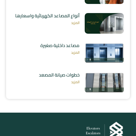
أنواع المصاعد الكهربائية واسعارها
المزيد
مصاعد داخلية صغيرة
المزيد
خطوات صيانة المصعد
المزيد