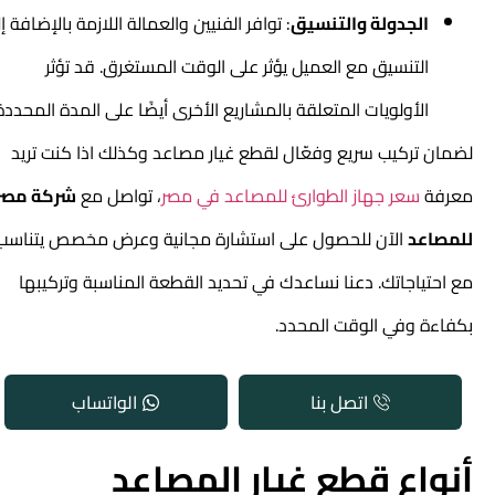
الجدولة والتنسيق
: توافر الفنيين والعمالة اللازمة بالإضافة إلى
التنسيق مع العميل يؤثر على الوقت المستغرق. قد تؤثر
الأولويات المتعلقة بالمشاريع الأخرى أيضًا على المدة المحددة.
لضمان تركيب سريع وفعّال لقطع غيار مصاعد وكذلك اذا كنت تريد
معرفة
سعر جهاز الطوارئ للمصاعد في مصر
، تواصل مع
شركة مصر
للمصاعد
الآن للحصول على استشارة مجانية وعرض مخصص يتناسب
مع احتياجاتك. دعنا نساعدك في تحديد القطعة المناسبة وتركيبها
بكفاءة وفي الوقت المحدد.
اتصل بنا
الواتساب
أنواع قطع غيار المصاعد