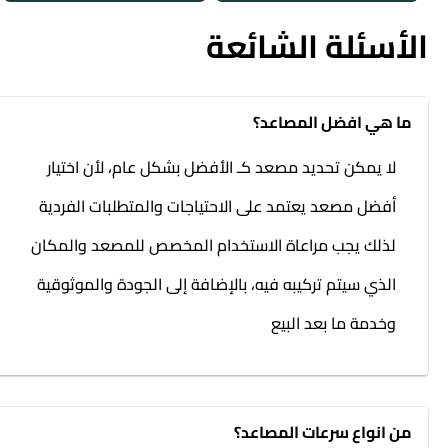
الأسئلة الشائعة
ما هي افضل المصاعد؟
لا يمكن تحديد مصعد كـ الأفضل بشكل عام، لأن اختيار
أفضل مصعد يعتمد على الاحتياجات والمتطلبات الفردية
لذلك يجب مراعاة الاستخدام المخصص للمصعد والمكان
الذي سيتم تركيبه فيه، بالإضافة إلى الجودة والموثوقية
وخدمة ما بعد البيع
من انواع سرعات المصاعد؟