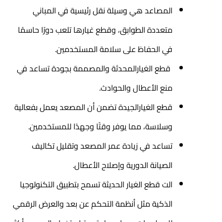
المصاعد هي وسيلة نقل رئيسية في المباني
متعددة الطوابق، وقطع غيارها تلعب دورًا حاسمًا
في الحفاظ على سلامة المستخدمين.
قطع الغيارالمحدثة والمصممة بجودة تساعد في
منع الأعطال والحوادث.
قطع الغيارالجيدة تضمن أن المصعد يعمل بفعالية
وسلاسة، مما يوفر وقتًا وجهدًا للمستخدمين.
تساعد في زيادة عمر المصعد وتقليل تكاليف
الصيانة الدورية وإصلاح الأعطال.
الت قطع الغيار الحديثة تسمح بتطبيق التكنولوجيا
الذكية مثل أنظمة التحكم عن بعد والعرض الرقمي