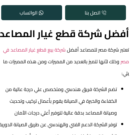
اتصل بنا
الواتساب
أفضل شركة قطع غيار المصاعد
تعتبر شركة مصر للمصاعد أفضل
شركة بيع قطع غيار المصاعد في
مصر
وذلك لأنها تتميز بالعديد من المميزات ومن هذه المميزات ما
يلي:
تضم الشركة فريق هندسي ومتخصص علي درجة عالية من
الكفاءة والخبرة في الصيانة يقوم بأعمال تركيب وتحديث
وصيانة المصاعد بدقة عالية لتوفير أعلي درجات الأمان
توفر الشركة الدعم الفني والهندسي عن طريق الصيانة الدورية