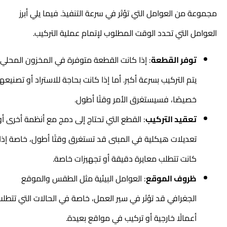
مجموعة من العوامل التي تؤثر في سرعة التنفيذ. فيما يلي أبرز
العوامل التي تحدد الوقت المطلوب لإتمام عملية التركيب.
توفر القطعة
: إذا كانت القطعة متوفرة في المخزون المحلي،
يتم التركيب بسرعة أكبر. أما إذا كانت بحاجة للاستراد أو تصنيعها
خصيصًا، فسيستغرق الأمر وقتًا أطول.
تعقيد التركيب
: القطع التي تحتاج إلى دمج مع أنظمة أخرى أو
تعديلات هيكلية في المبنى قد تستغرق وقتًا أطول، خاصة إذا
كانت تتطلب معايرة دقيقة أو تجهيزات خاصة.
ظروف الموقع
: العوامل البيئية مثل الطقس والموقع
الجغرافي قد تؤثر في سير العمل، خاصة في الحالات التي تتطلب
أعمالًا خارجية أو تركيب في مواقع بعيدة.