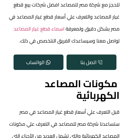
للحجز مع شركة مصر للمصاعد افضل
شركات بيع قطع
غيار المصاعد
والتعرف علي أسعار قطع غيار المصاعد في
مصر بشكل دقيق ولمعرفة
اسماء قطع غيار المصاعد
تواصل معنا وسيساعدك الفريق النتخصص في ذلك.
اتصل بنا
الواتساب
مكونات المصاعد
الكهربائية
قبل التعرف علي أسعار قطع غيار المصاعد في مصر
ستساعدنا شركة مصر للمصاعد في التعرف علي مكونات
المصاعد الكهربائية والتي تشمل العديد من الأجزاء التي