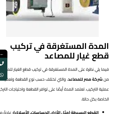
المدة المستغرقة في تركيب
قطع غيار للمصاعد
←
فيما يلي نظرة على المدة المستغرقة في تركيب قطع الغيار للمصاعد
من
شركة مصر للمصاعد
، والتي تختلف حسب نوع القطعة وتعقيد
عملية التركيب. تعتمد المدة أيضًا على توافر القطعة واحتياجات التركيب
الخاصة بكل حالة.
القطع البسيطة (مثل الأزرار، الحساسات، الأسلاك):
عادةً ما