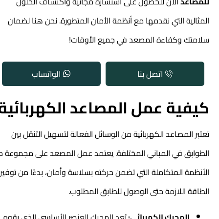
للمصاعد
الآن للحصول على استشارة مجانية واكتشاف الحلول
المثالية التي نقدمها مع أنظمة الأمان المتطورة. نحن هنا لضمان
سلامتك وكفاءة المصعد في جميع الأوقات!
اتصل بنا
الواتساب
كيفية عمل المصاعد الكهربائية
تعتبر المصاعد الكهربائية من الوسائل الفعالة لتسهيل التنقل بين
الطوابق في المباني المختلفة. يعتمد عمل المصعد على مجموعة من
الأنظمة المتكاملة التي تضمن حركته بسلاسة وأمان، بدءًا من توفير
الطاقة اللازمة حتى الوصول للطابق المطلوب.
المحرك الكهربائي:
يُعد المحرك العنصر الأساسي الذي يقوم