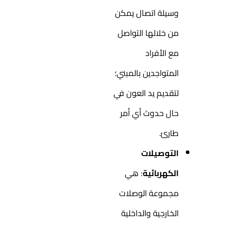
وسيلة اتصال يمكن
من خلالها التواصل
مع الأفراد
المتواجدين بالمبني؛
لتقديم يد العون في
حال حدوث أي أمر
طارئ.
التوصيلات
الكهربائية
: هي
مجموعة الوصلات
الخارجية والداخلية