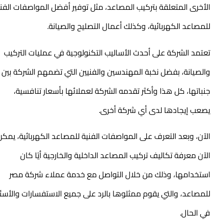
الأخرى المتعلقة بتركيب المصاعد، مثل توفير أفضل المواصفات الفنية
للمصاعد الكهربائية، وكذلك أعمال التصليح والصيانة.
تعتمد الشركة على أحدث الأساليب التكنولوجية في عمليات التركيب
والصيانة، بفضل نخبة المهندسين والفنيين التي تضمهم الشركة بين
جنباتها، كل هذا وأكثر تقدمه الشركة لعملائها بأسعار تنافسية،
يصعب إيجادها لدى أي شركة أخرى.
الآن، وبعد التعرف على المواصفات الفنية للمصاعد الكهربائية، يمكن
الآن معرفة تكاليف تركيب المصاعد الداخلية والخارجية أيًا كان
استخدامها، وذلك من خلال التواصل مع خدمة عملاء شركة مصر
للمصاعد، والتي يقوم ممثلوها بالرد على جميع الاستفسارات والأسئلة
في الحال.