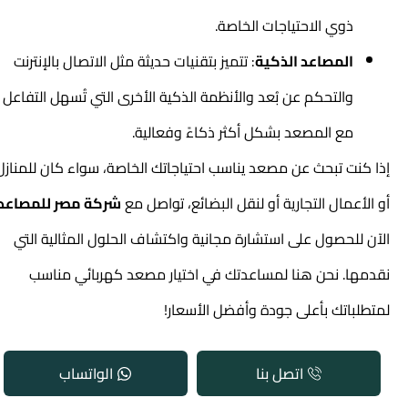
ذوي الاحتياجات الخاصة.
المصاعد الذكية
: تتميز بتقنيات حديثة مثل الاتصال بالإنترنت
والتحكم عن بُعد والأنظمة الذكية الأخرى التي تُسهل التفاعل
مع المصعد بشكل أكثر ذكاءً وفعالية.
إذا كنت تبحث عن مصعد يناسب احتياجاتك الخاصة، سواء كان للمنازل
أو الأعمال التجارية أو لنقل البضائع، تواصل مع
شركة مصر للمصاعد
الآن للحصول على استشارة مجانية واكتشاف الحلول المثالية التي
نقدمها. نحن هنا لمساعدتك في اختيار
مصعد كهربائي
مناسب
لمتطلباتك بأعلى جودة وأفضل الأسعار!
اتصل بنا
الواتساب