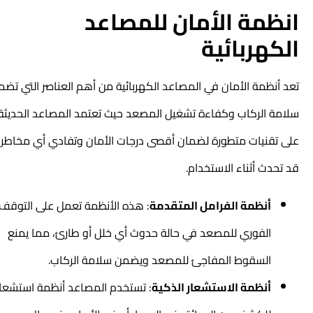
انظمة الأمان للمصاعد
الكهربائية
تعد أنظمة الأمان في المصاعد الكهربائية من أهم العناصر التي تضمن
سلامة الركاب وكفاءة تشغيل المصعد حيث تعتمد المصاعد الحديثة
على تقنيات متطورة لضمان أقصى درجات الأمان وتفادي أي مخاطر
قد تحدث أثناء الاستخدام.
أنظمة الفرامل المتقدمة
: هذه الأنظمة تعمل على التوقف
الفوري للمصعد في حالة حدوث أي خلل أو طارئ، مما يمنع
السقوط المفاجئ للمصعد ويضمن سلامة الركاب.
أنظمة الاستشعار الذكية
: تستخدم المصاعد أنظمة استشعار