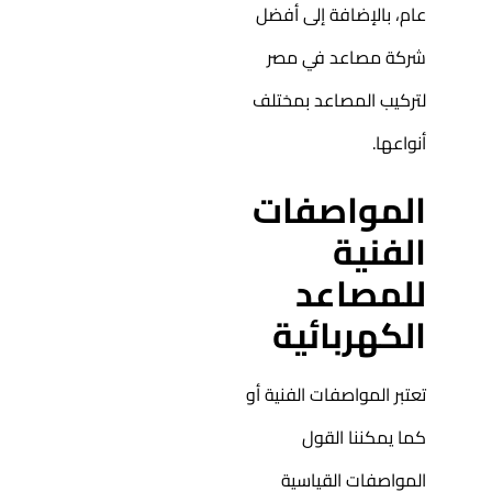
عام، بالإضافة إلى أفضل
شركة مصاعد في مصر
لتركيب المصاعد بمختلف
أنواعها.
المواصفات
الفنية
للمصاعد
الكهربائية
تعتبر المواصفات الفنية أو
كما يمكننا القول
المواصفات القياسية