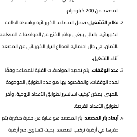
المصعد من 200 كيلوجرام.
نظام التشغيل
: تعمل المصاعد الكهربائية بواسطة الطاقة
الكهربائية، بالتالي ينبغي توافر الكثير من المواصفات المتعلقة
بالأمان، في ظل احتمالية انقطاع التيار الكهربائي عن المصعد
أثناء التشغيل.
عدد الوقفات
: يتم تحديد المواصفات الفنية للمصاعد وفقًا
لعدد الوقفات، والمقصود بها هو عدد الطوابق الموجودة
بالمبنى. يمكن تركيب اسانسير لطوابق الأعداد الزوجية، وآخر
لطوابق الأعداد الفردية.
أبعاد بئر المصعد
: بئر المصعد هو عبارة عن حفرة صغيرة يتم
حفرها في أرضية تركيب المصعد، بحيث تتساوى مع أرضية