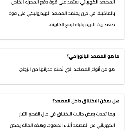
المصعد الكهربائي يعتمد على قوة دفع المحرك الخاص
بالماكينة، في حين يعتمد المصعد الهيدروليكي على قوة
ضغط زيت الهيدروليك لرفع الكابينة.
ما هو المصعد البانورامي؟
هو من أنواع المصاعد التي تُصنع جدرانها من الزجاج.
هل يمكن الاختناق داخل المصعد؟
ربما تحدث بعض حالات الاختناق في حال انقطع التيار
الكهربائي عن المصعد أثناء الصعود، وهذه الحالة يمكن