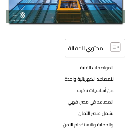
محتوي المقالة
المواصفات الفنية
للمصاعد الكهربائية واحدة
من أساسيات تركيب
المصاعد في مصر، فهي
تشمل عنصر الأمان
والحماية والاستخدام الآمن