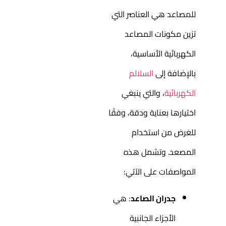
للمصاعد
هي العناصر التي
تزين مكونات المصاعد
الكهربائية الأساسية،
بالإضافة إلى
السلالم
الكهربائية
، والتي ينبغي
اختيارها بعناية ودقة، وفقًا
للغرض من استخدام
المصعد. وتشمل هذه
المواصفات على الآتي:
جدران الصاعد
: هي
الأجزاء الجانبية