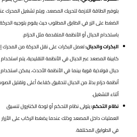
بتوفير الطاقة اللازمة لتحريك المصعد، ويتم تشغيل المحرك عند
الضغط على الزر في الطابق المطلوب حيث يقوم بتوجيه الحركة
باستخدام الحبال أو الأنظمة المتقدمة مثل الحزام.
البكرات والحبال:
تعمل البكرات على نقل الحركة من المحرك إلى
كابينة المصعد عبر الحبال في الأنظمة التقليدية، يتم استخدام
حبال فولاذية قوية بينما في الأنظمة الأحدث، يمكن استخدام
أنظمة حزام بدلاً من الحبال لتحقيق كفاءة أعلى وتقليل الصوت
أثناء التشغيل.
نظام التحكم:
يتولى نظام التحكم أو لوحة الكنترول تنسيق
العمليات داخل المصعد وذلك عندما يضغط الركاب على الأزرار
في الطوابق المختلفة.