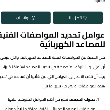
مجانية!
اتصل بنا
الواتساب
عوامل تحديد المواصفات الفنية
للمصاعد الكهربائية
قبل الحديث عن المواصفات الفنية للمصاعد الكهربائية، والتي ينبغي
أن تولي لها الشركة المتخصصة في تركيب المصاعد اهتمامًا كبيرًا،
يجب أن نلفت الأنظار إلى العوامل التي من شأنها أن تساهم في تحديد
هذه المواصفات، والتي من بينها ما يلي:
حمولة المصعد
: تعتبر من أهم العوامل المتوقف عليها
مواصفات المصعد الكهربائي الفنية، وعادًة ما تبدأ حمولة