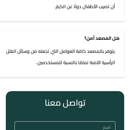
أن تصيب الأطفال دونًا عن الكبار.
هل المصعد آمن؟
يتوفر بالمصعد كافة العوامل التي تجعله من وسائل النقل
الرأسية الآمنة تمامًا بالنسبة للمستخدمين.
تواصل معنا