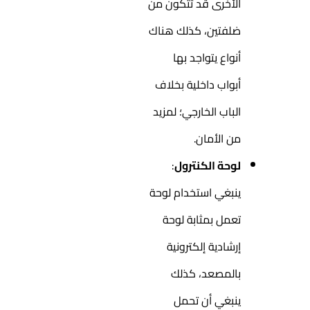
الأخرى قد تتكون من
ضلفتين، كذلك هناك
أنواع يتواجد بها
أبواب داخلية بخلاف
الباب الخارجي؛ لمزيد
من الأمان.
لوحة الكنترول
:
ينبغي استخدام لوحة
تعمل بمثابة لوحة
إرشادية إلكترونية
بالمصعد، كذلك
ينبغي أن تحمل