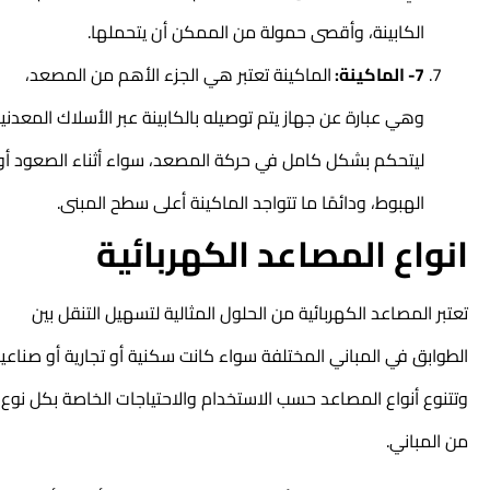
الكابينة، وأقصى حمولة من الممكن أن يتحملها.
7- الماكينة:
الماكينة تعتبر هي الجزء الأهم من المصعد،
وهي عبارة عن جهاز يتم توصيله بالكابينة عبر الأسلاك المعدنية،
ليتحكم بشكل كامل في حركة المصعد، سواء أثناء الصعود أو
الهبوط، ودائمًا ما تتواجد الماكينة أعلى سطح المبنى.
انواع المصاعد الكهربائية
تعتبر المصاعد الكهربائية من الحلول المثالية لتسهيل التنقل بين
الطوابق في المباني المختلفة سواء كانت سكنية أو تجارية أو صناعية،
وتتنوع
أنواع المصاعد
حسب الاستخدام والاحتياجات الخاصة بكل نوع
من المباني.