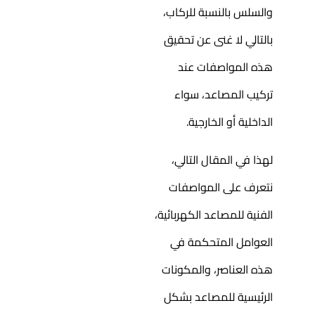
والسلس بالنسبة للركاب،
بالتالي لا غنى عن تحقيق
هذه المواصفات عند
تركيب المصاعد، سواء
الداخلية أو الخارجية.
لهذا في المقال التالي،
نتعرف على المواصفات
الفنية للمصاعد الكهربائية،
العوامل المتحكمة في
هذه العناصر، والمكونات
الرئيسية للمصاعد بشكل