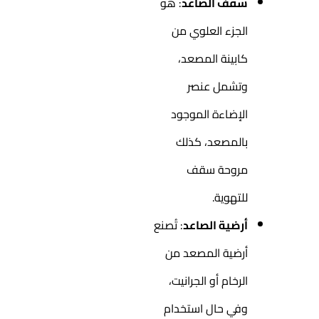
سقف الصاعد
: هو
الجزء العلوي من
كابينة المصعد،
وتشمل عنصر
الإضاءة الموجود
بالمصعد، كذلك
مروحة سقف
للتهوية.
أرضية الصاعد
: تُصنع
أرضية المصعد من
الرخام أو الجرانيت،
وفي حال استخدام