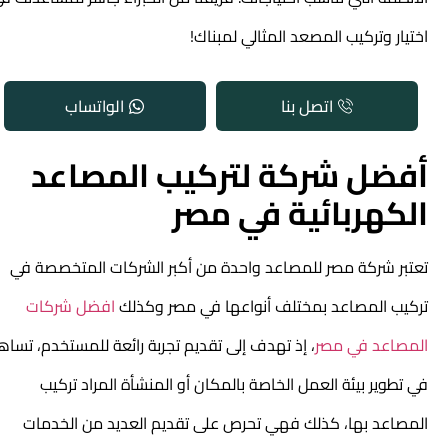
اختيار وتركيب المصعد المثالي لمبناك!
اتصل بنا
الواتساب
أفضل شركة لتركيب المصاعد
الكهربائية في مصر
تعتبر شركة مصر للمصاعد واحدة من أكبر الشركات المتخصصة في
تركيب المصاعد بمختلف أنواعها في مصر وكذلك
افضل شركات
المصاعد في مصر
، إذ تهدف إلى تقديم تجربة رائعة للمستخدم، تساهم
في تطوير بيئة العمل الخاصة بالمكان أو المنشأة المراد تركيب
المصاعد بها، كذلك فهي تحرص على تقديم العديد من الخدمات