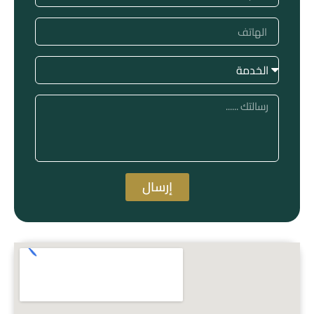
إرسال