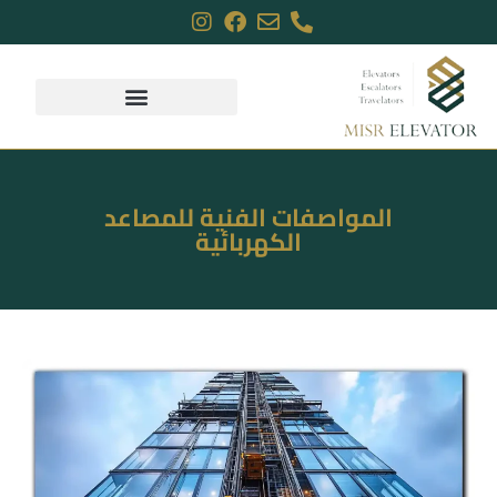
المواصفات الفنية للمصاعد
الكهربائية