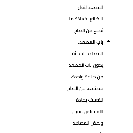
المصعد لنقل
البضائع، فعادًة ما
تُصنع من الصاج.
باب المصعد
:
المصاعد الحديثة
يكون باب المصعد
من ضلفة واحدة،
مصنوعة من الصاج
المُغلف بمادة
الاستانلس ستيل،
وبعض المصاعد