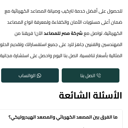
للحصول على أفضل خدمة لتركيب وصيانة المصاعد الكهربائية مع
ضمان أعلى مستويات الأمان والكفاءة ولمعرفة
انواع المصاعد
الكهربائية
، تواصل مع
شركة مصر للمصاعد
الآن! فريقنا من
المهندسين والفنيين جاهز للرد على جميع استفساراتك وتقديم الحلول
المثالية بأسعار تنافسية. اتصل بنا اليوم واحصل على استشارة مجانية!
اتصل بنا
الواتساب
الأسئلة الشائعة
ما الفرق بين المصعد الكهربائي والمصعد الهيدروليكي؟