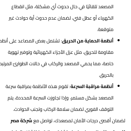
المصعد تلقائيًا في حال حدوث أي مشكلة، مثل انقطاع
الكهرباء أو عطل فني، لضمان عدم حدوث أية حوادث غير
متوقعة.
أنظمة الحماية من الحريق
: تشتمل بعض المصاعد على أنظمة
مقاومة للحريق، مثل عزل الأجزاء الكهربائية وتوفير تهوية
خاصة، مما يحمي المصعد والركاب في حالات الطوارئ المرتبطة
بالحريق.
أنظمة مراقبة السرعة
: تقوم هذه الأنظمة بمراقبة سرعة
المصعد بشكل مستمر، وإذا تجاوزت السرعة المحددة، يتم
التوقف الفوري لضمان سلامة الركاب وتجنب الحوادث.
لضمان أقصى درجات الأمان لمصعدك، تواصل مع
شركة مصر