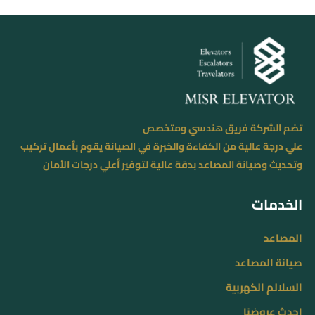
تضم الشركة فريق هندسي ومتخصص
علي درجة عالية من الكفاءة والخبرة في الصيانة يقوم بأعمال تركيب
وتحديث وصيانة المصاعد بدقة عالية لتوفير أعلي درجات الأمان
الخدمات
المصاعد
صيانة المصاعد
السلالم الكهربية
احدث عروضنا