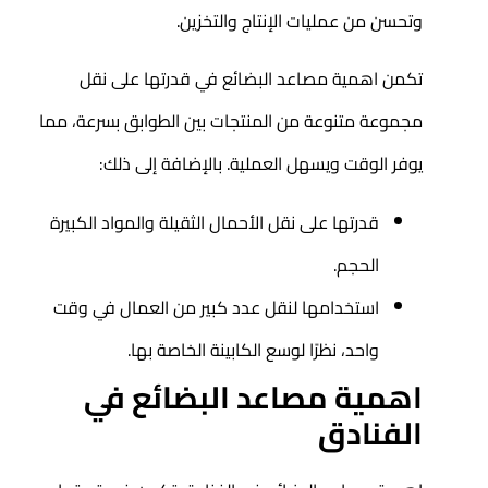
وتحسن من عمليات الإنتاج والتخزين.
تكمن اهمية مصاعد البضائع في قدرتها على نقل
مجموعة متنوعة من المنتجات بين الطوابق بسرعة، مما
يوفر الوقت ويسهل العملية. بالإضافة إلى ذلك:
قدرتها على نقل الأحمال الثقيلة والمواد الكبيرة
الحجم.
استخدامها لنقل عدد كبير من العمال في وقت
واحد، نظرًا لوسع الكابينة الخاصة بها.
اهمية مصاعد البضائع في
الفنادق