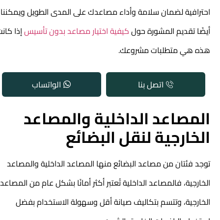
احترافية لضمان سلامة وأداء مصاعدك على المدى الطويل ويمكننا
أيضًا تقديم المشورة حول
كيفية اختيار مصاعد بدون تأسيس
إذا كانت
هذه هي متطلبات مشروعك.
اتصل بنا
الواتساب
المصاعد الداخلية والمصاعد
الخارجية لنقل البضائع
توجد فئتان من مصاعد البضائع منها المصاعد الداخلية والمصاعد
الخارجية، فالمصاعد الداخلية تُعتبر أكثر أمانًا بشكل عام من المصاعد
الخارجية، وتتسم بتكاليف صيانة أقل وسهولة الاستخدام بفضل