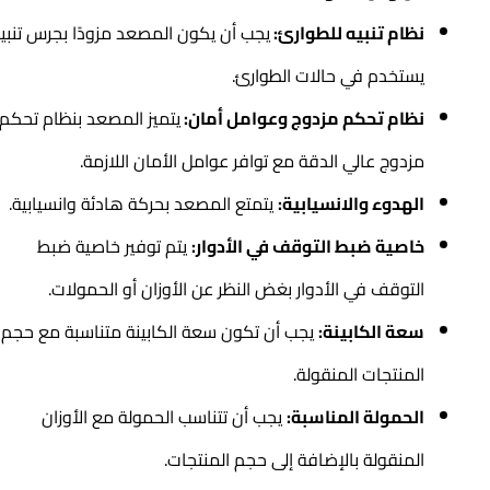
نظام تنبيه للطوارئ:
يجب أن يكون المصعد مزودًا بجرس تنبيه
يستخدم في حالات الطوارئ.
نظام تحكم مزدوج وعوامل أمان:
يتميز المصعد بنظام تحكم
مزدوج عالي الدقة مع توافر عوامل الأمان اللازمة.
الهدوء والانسيابية:
يتمتع المصعد بحركة هادئة وانسيابية.
خاصية ضبط التوقف في الأدوار:
يتم توفير خاصية ضبط
التوقف في الأدوار بغض النظر عن الأوزان أو الحمولات.
سعة الكابينة:
يجب أن تكون سعة الكابينة متناسبة مع حجم
المنتجات المنقولة.
الحمولة المناسبة:
يجب أن تتناسب الحمولة مع الأوزان
المنقولة بالإضافة إلى حجم المنتجات.