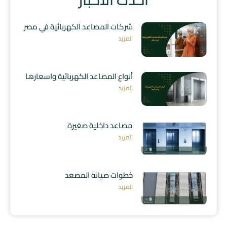
شركات المصاعد الكهربائية في مصر
المزيد
أنواع المصاعد الكهربائية واسعارها
المزيد
مصاعد داخلية صغيرة
المزيد
خطوات صيانة المصعد
المزيد