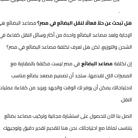
.
هل تبحث عن حلاً فعالًا لنقل البضائع في مصر؟
مصاعد البضائع هي
الإجابة وتعد مصاعد البضائع واحدة من أكثر وسائل النقل كفاءة في
الشحن والتوزيع، لكن هل تعرف تكلفة مصاعد البضائع في مصر؟
إن تكلفة
مصاعد البضائع
في مصر ليست مكلفة بالمقارنة مع
المميزات التي تقدمها، ستجد أن تصميم
مصعد بضائع
مناسب
لاحتياجاتك يمكن أن يوفر لك الوقت والجهد ويزيد من كفاءة عمليات
النقل.
اتصل بنا الآن للحصول على استشارة مجانية وتركيب
مصاعد بضائع
يتناسب تمامًا مع احتياجاتك. نحن هنا لتقديم تقدير دقيق وتوجيهك