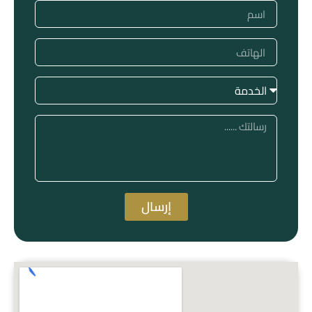
إرسال