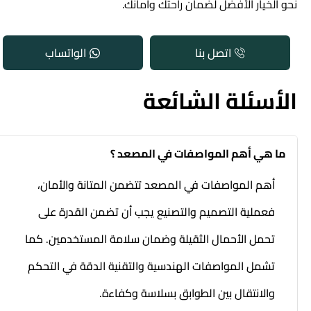
نحو الخيار الأفضل لضمان راحتك وأمانك.
اتصل بنا
الواتساب
الأسئلة الشائعة
ما هي أهم المواصفات في المصعد ؟
أهم المواصفات في المصعد تتضمن المتانة والأمان،
فعملية التصميم والتصنيع يجب أن تضمن القدرة على
تحمل الأحمال الثقيلة وضمان سلامة المستخدمين. كما
تشمل المواصفات الهندسية والتقنية الدقة في التحكم
والانتقال بين الطوابق بسلاسة وكفاءة.