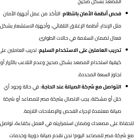
المصعد بشكل صحيح.
فحص أنظمة الأمان بانتظام
: التأكد من عمل أجهزة الأمان
مثل الإنذار، أنظمة الإغلاق التلقائي، وأجهزة الاستشعار بشكل
فعال لضمان السلامة في حالات الطوارئ.
تدريب العاملين على الاستخدام السليم
: تدريب العاملين على
كيفية استخدام المصعد بشكل صحيح وعدم التلاعب بالأزرار أو
تجاوز السعة المحددة.
التواصل مع شركة الصيانة عند الحاجة
: في حالة وجود أي
خلل أو مشكلة، يجب الاتصال بشركة مصر للمصاعد أو شركة
صيانة معتمدة لإجراء الفحص والإصلاحات اللازمة.
للحفاظ على مصعدك وضمان استمراريته في العمل بكفاءة، تواصل
مع شركة مصر للمصاعد اليوم! نحن نقدم صيانة دورية وخدمات