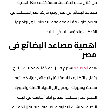
من خلال هذه المقدمة، سنستكشف معًا اهمية
مصاعد البضائع
في مصر ودور شركة مصر للمصاعد في
تقديم حلول فعّالة وموثوقة للتحديات التي تواجهها
الشركات والمؤسسات في البلاد
اهمية مصاعد البضائع فى
مصر
هذه
المصاعد
تسهم في زيادة كفاءة عمليات الإنتاج
وتقليل التكاليف اللازمة لنقل البضائع يدويًا، كما توفر
سلامة وسهولة الوصول إلى المواد الثقيلة والكبيرة
الحجم. تعتبر مصاعد البضائع أداة أساسية في البنية
التحتية للمنشآت التجارية والصناعية، حيث تعزز الكفاءة