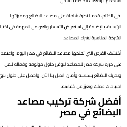
استخدام الرافعات الخاصة بالشحن.
في الختام، قدمنا نظرة شاملة على مصاعد البضائع ومميزاتها
الرئيسية، بالإضافة إلى استعراض الأسعار والعوامل المهمة في اختيار
الشركة المناسبة لشراء المصاعد.
أكتشف الفرص التي تفتحها مصاعد البضائع في مصر اليوم، واعتمد
على خبرة شركة مصر للمصاعد لتوفير حلول موثوقة وفعالة لنقل
وتحريك البضائع بسلاسة وأمان. اتصل بنا الآن، واحصل على حلول تلبي
احتياجات عملك وتعزز من كفاءته.
أفضل شركة تركيب مصاعد
البضائع في مصر