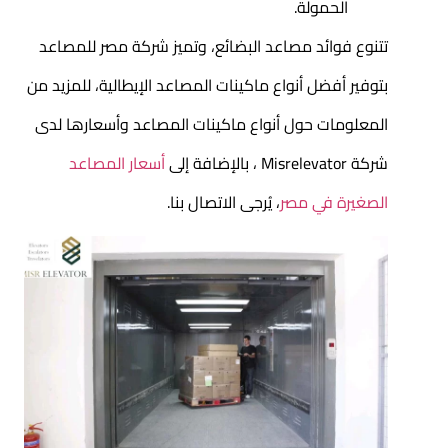
الحمولة.
تتنوع فوائد مصاعد البضائع، وتميز شركة مصر للمصاعد
بتوفير أفضل أنواع ماكينات المصاعد الإيطالية، للمزيد من
المعلومات حول أنواع ماكينات المصاعد وأسعارها لدى
شركة Misrelevator ، بالإضافة إلى
أسعار المصاعد
الصغيرة في مصر
، يُرجى الاتصال بنا.