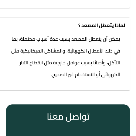
لماذا يتعطل المصعد ؟
يمكن أن يتعطل المصعد بسبب عدة أسباب محتملة، بما
في ذلك الأعطال الكهربائية، والمشاكل الميكانيكية مثل
التآكل، وأحيانًا بسبب عوامل خارجية مثل انقطاع التيار
الكهربائي أو الاستخدام غير الصحيح.
تواصل معنا