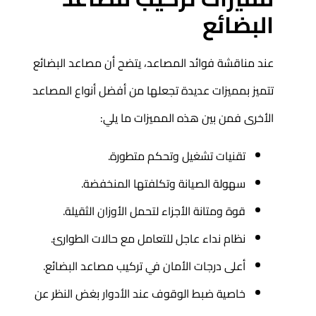
البضائع
عند مناقشة فوائد المصاعد، يتضح أن مصاعد البضائع
تتميز بمميزات عديدة تجعلها من أفضل أنواع المصاعد
الأخرى فمن بين هذه المميزات ما يلي:
تقنيات تشغيل وتحكم متطورة.
سهولة الصيانة وتكلفتها المنخفضة.
قوة ومتانة الأجزاء لتحمل الأوزان الثقيلة.
نظام نداء عاجل للتعامل مع حالات الطوارئ.
أعلى درجات الأمان في تركيب مصاعد البضائع.
خاصية ضبط الوقوف عند الأدوار بغض النظر عن