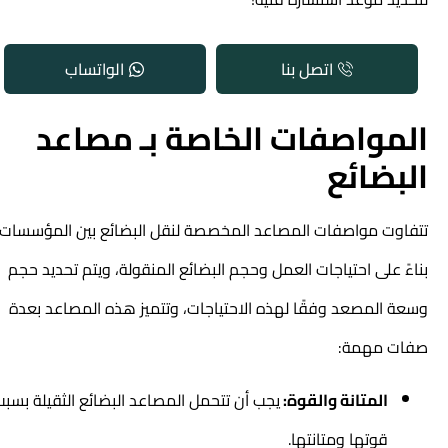
اتصل بنا
الواتساب
المواصفات الخاصة بـ مصاعد
البضائع
تتفاوت مواصفات المصاعد المخصصة لنقل البضائع بين المؤسسات
بناءً على احتياجات العمل وحجم البضائع المنقولة، ويتم تحديد حجم
وسعة المصعد وفقًا لهذه الاحتياجات، وتتميز هذه المصاعد بعدة
صفات مهمة:
المتانة والقوة:
يجب أن تتحمل المصاعد البضائع الثقيلة بسبب
قوتها ومتانتها.