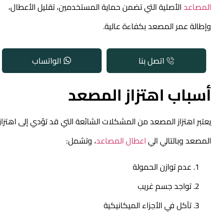
المصاعد
الأصلية التي تضمن حماية المستخدمين، تقليل الأعطال،
وإطالة عمر المصعد بكفاءة عالية.
اتصل بنا
الواتساب
أسباب اهتزاز المصعد
يعتبر اهتزاز المصعد من المشكلات الشائعة التي قد تؤدي إلى اهتزاز
المصعد وبالتالي الي
اعطال المصاعد
، وتشمل:
عدم توازن الحمولة
تواجد جسم غريب
تآكل في الأجزاء الميكانيكية