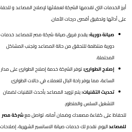
أبرز الخدمات التي تقدمها الشركة لعملائها
لإصلاح المصاعد
و للحفاظ
على أدائها وتحقيق أقصى درجات الأمان.
صيانة دورية:
يقدم فريق صيانة شركة مصر للمصاعد خدمات
دورية منتظمة للتحقق من حالة المصاعد وتجنب المشاكل
المحتملة.
إصلاح الطوارئ:
توفر الشركة خدمة إصلاح الطوارئ على مدار
الساعة، مما يوفر راحة البال للعملاء في حالات الطوارئ.
تحديث التقنيات:
يتم تزويد المصاعد بأحدث التقنيات لضمان
التشغيل السلس والمتطور.
للحفاظ على كفاءة مصعدك وضمان أمانه، تواصل مع
شركة مصر
للمصاعد
اليوم. نقدم لك خدمات صيانة الاسانسير الشهرية، إصلاحات