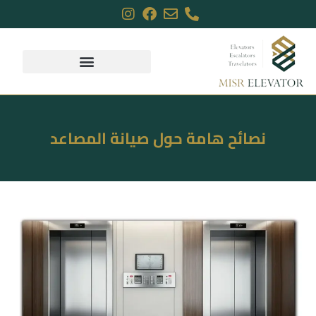
نصائح هامة حول صيانة المصاعد