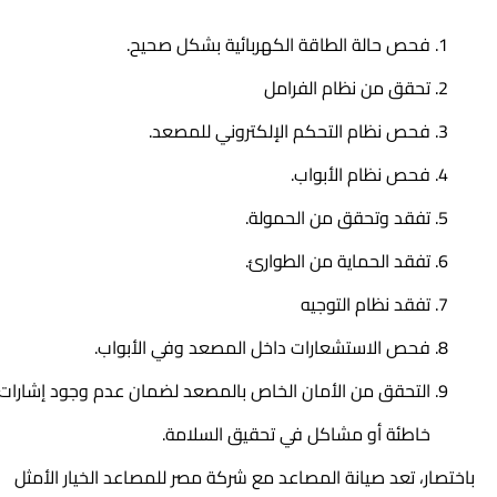
فحص حالة الطاقة الكهربائية بشكل صحيح.
تحقق من نظام الفرامل
فحص نظام التحكم الإلكتروني للمصعد.
فحص نظام الأبواب.
تفقد وتحقق من الحمولة.
تفقد الحماية من الطوارئ.
تفقد نظام التوجيه
فحص الاستشعارات داخل المصعد وفي الأبواب.
التحقق من الأمان الخاص بالمصعد لضمان عدم وجود إشارات
خاطئة أو مشاكل في تحقيق السلامة.
باختصار، تعد صيانة المصاعد مع شركة مصر للمصاعد الخيار الأمثل