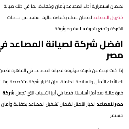
لضمان استمرارية أداء المصاعد بأمان وكفاءة، بما في ذلك صيانة
كنترول المصاعد
لضمان عمله بكفاءة عالية. استفد من خدمات
الشركة وتمتع بتجربة سلسة وموثوقة.
افضل شركة لصيانة المصاعد في
مصر
إذا كنت تبحث عن شركة موثوقة لصيانة المصاعد في القاهرة تضمن
لك الأداء الأمثل والسلامة الكاملة، فإن اختيار شركة متخصصة وذات
خبرة عالية يعد أمرًا أساسيًا. فيما يلي أبرز الأسباب التي تجعل
شركة
مصر للمصاعد
الخيار الأمثل لضمان تشغيل المصاعد بكفاءة وأمان
مستمر.