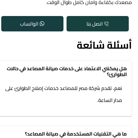
مصعدك بكفاءة وأمان كامل طوال الوقت.
اتصل بنا
الواتساب
أسئلة شائعة
هل يمكنني الاعتماد على خدمات صيانة المصاعد في حالات
الطوارئ؟
نعم، تقدم شركة مصر للمصاعد خدمات إصلاح الطوارئ على
مدار الساعة.
ما هي التقنيات المستخدمة في صيانة المصاعد؟