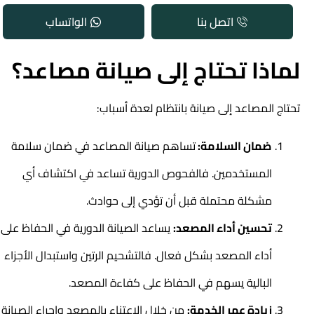
اتصل بنا
الواتساب
لماذا تحتاج إلى صيانة مصاعد؟
تحتاج المصاعد إلى صيانة بانتظام لعدة أسباب:
ضمان السلامة:
تساهم صيانة المصاعد في ضمان سلامة
المستخدمين. فالفحوص الدورية تساعد في اكتشاف أي
مشكلة محتملة قبل أن تؤدي إلى حوادث.
تحسين أداء المصعد:
يساعد الصيانة الدورية في الحفاظ على
أداء المصعد بشكل فعال. فالتشحيم الرتين واستبدال الأجزاء
البالية يسهم في الحفاظ على كفاءة المصعد.
زيادة عمر الخدمة:
من خلال الاعتناء بالمصعد وإجراء الصيانة