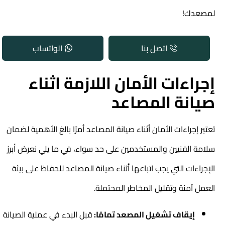
لمصعدك!
اتصل بنا
الواتساب
إجراءات الأمان اللازمة اثناء
صيانة المصاعد
تعتبر إجراءات الأمان أثناء صيانة المصاعد أمرًا بالغ الأهمية لضمان
سلامة الفنيين والمستخدمين على حد سواء، في ما يلي نعرض أبرز
الإجراءات التي يجب اتباعها أثناء صيانة المصاعد للحفاظ على بيئة
العمل آمنة وتقليل المخاطر المحتملة.
إيقاف تشغيل المصعد تمامًا:
قبل البدء في عملية الصيانة