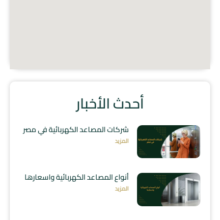
أحدث الأخبار
شركات المصاعد الكهربائية في مصر
المزيد
أنواع المصاعد الكهربائية واسعارها
المزيد