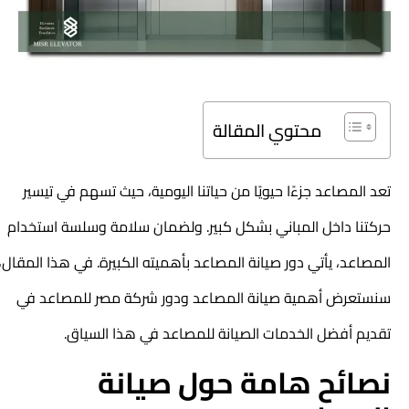
محتوي المقالة
تعد المصاعد جزءًا حيويًا من حياتنا اليومية، حيث تسهم في تيسير
حركتنا داخل المباني بشكل كبير. ولضمان سلامة وسلسة استخدام
المصاعد، يأتي دور صيانة المصاعد بأهميته الكبيرة. في هذا المقال،
سنستعرض أهمية صيانة المصاعد ودور شركة مصر للمصاعد في
تقديم أفضل الخدمات الصيانة للمصاعد في هذا السياق.
نصائح هامة حول صيانة