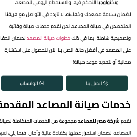
وتكنولوجيا التحكم فيه، والاستخدام اليومي للمصعد.
لضمان سلامة مصعدك وكفاءته، لا تتردد في التواصل مع فريقنا
المتخصص في صيانة المصاعد. نحن نقدم خدمات صيانة وقائية
وتصحيحية شاملة، بما في ذلك
خطوات صيانة المصعد
لضمان الحفاظ
على المصعد في أفضل حالة. اتصل بنا الآن للحصول على استشارة
مجانية أو لتحديد موعد صيانة!
اتصل بنا
الواتساب
خدمات صيانة المصاعد المقدمة
تقدم
شركة مصر للمصاعد
مجموعة من الخدمات المتكاملة لصيانة
المصاعد، لضمان استمرار عملها بكفاءة عالية وأمان. فيما يلي، نعرض