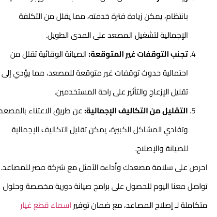
بانتظام، يمكن زيادة فترة خدمته، مما يقلل من التكلفة
الإجمالية لتشغيل المصعد على المدى الطويل.
تجنب التوقفات غير المتوقعة:
الصيانة الوقائية تقلل من
احتمالية حدوث توقفات غير متوقعة للمصعد، مما يؤدي إلى
تقليل الإزعاج والتأثير على راحة المستخدمين.
التقليل من التكاليف الإجمالية:
عن طريق الاعتناء بالمصعد
وتفادي المشاكل الكبيرة، يمكن تقليل التكاليف الإجمالية
للصيانة والإصلاح.
احرص على سلامة مصعدك وأداءه الأمثل مع شركة مصر للمصاعد.
تواصل معنا اليوم للحصول على برامج صيانة دورية مخصصة وحلول
متكاملة لـ
إصلاح المصاعد
، مع ضمان توفير
اسماء قطع غيار