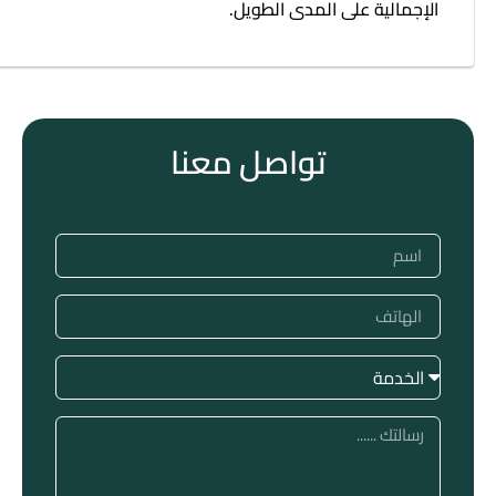
الإجمالية على المدى الطويل.
تواصل معنا