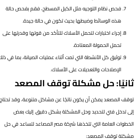
فحص نظام التوجيه مثل الكبل المسطح، فقم بفحص حالة
هذه الوسائط وضبطها بحيث تكون في حالة جيدة.
إجراء اختبارات لتحمل الأسلاك للتأكد من قوتها وقدرتها على
تحمل الحمولة المعتادة.
توثيق كل الأنشطة التي تمت أثناء عمليات الصيانة، بما في ذلك
الإصلاحات والتعديلات على الأسلاك.
ثانيًا: حل مشكلة توقف المصعد
توقف المصعد يمكن أن يكون ناتجًا عن مشاكل متنوعة، وقد تحتاج
إلى تدخل فني لتحديد وحل المشكلة بشكل دقيق. إليك بعض
الخطوات العامة التي تتخذها شركة مصر المصاعد لتساعد في حل
مشكلة توقف المصعد: