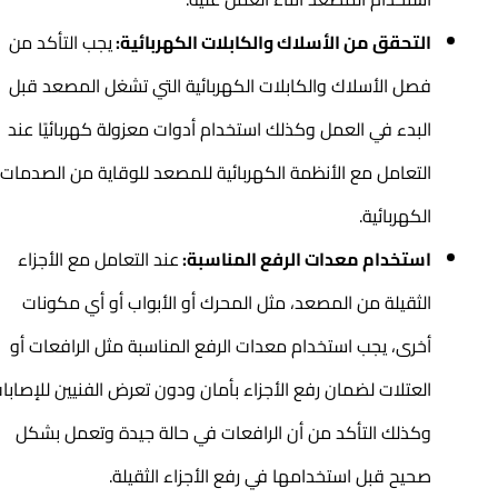
التحقق من الأسلاك والكابلات الكهربائية:
يجب التأكد من
فصل الأسلاك والكابلات الكهربائية التي تشغل المصعد قبل
البدء في العمل وكذلك استخدام أدوات معزولة كهربائيًا عند
التعامل مع الأنظمة الكهربائية للمصعد للوقاية من الصدمات
الكهربائية.
استخدام معدات الرفع المناسبة:
عند التعامل مع الأجزاء
الثقيلة من المصعد، مثل المحرك أو الأبواب أو أي مكونات
أخرى، يجب استخدام معدات الرفع المناسبة مثل الرافعات أو
العتلات لضمان رفع الأجزاء بأمان ودون تعرض الفنيين للإصابات،
وكذلك التأكد من أن الرافعات في حالة جيدة وتعمل بشكل
صحيح قبل استخدامها في رفع الأجزاء الثقيلة.