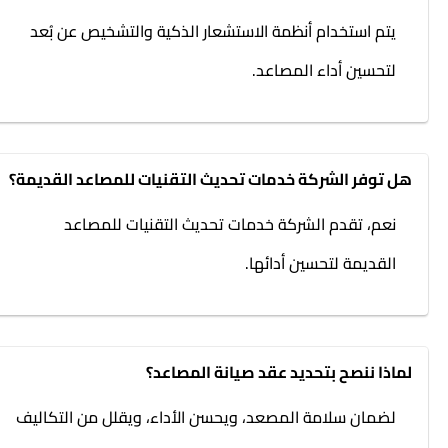
يتم استخدام أنظمة الاستشعار الذكية والتشخيص عن بُعد
لتحسين أداء المصاعد.
هل توفر الشركة خدمات تحديث التقنيات للمصاعد القديمة؟
نعم، تقدم الشركة خدمات تحديث التقنيات للمصاعد
القديمة لتحسين أدائها.
لماذا ننصح بتحديد عقد صيانة المصاعد؟
لضمان سلامة المصعد، ويحسن الأداء، ويقلل من التكاليف