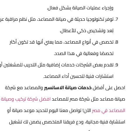
وإجراء عمليات الصيانة بشكل فعال.
توفر تكنولوجيا حديثة في صيانة المصاعد، مثل نظم مراقبة عن
بُعد وتشخيص ذكي للأعطال.
تخصص في أنواع المصاعد، مما يعني أنها قد تكون أكثر
تخصصًا وفعالية في هذا الصدد.
تقدم بعض الشركات خدمات إضافية مثل التدريب للمشغلين أو
استشارات فنية لتحسين أداء المصاعد.
احصل على أفضل
خدمات صيانة الاسانسير
والمصاعد مع
شركة
صيانة مصاع
د مثل شركة مصر للمصاعد
افضل شركة تركيب وصيانة
المصاعد في مصر
الآن! تواصل معنا اليوم لتحديد موعد صيانة أو
استشارة فنية مجانية، ودع فريقنا المتخصص يضمن لك تشغيل