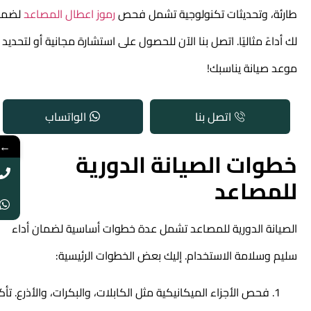
طارئة، وتحديثات تكنولوجية تشمل فحص
رموز اعطال المصاعد
لضمان
لك أداءً مثاليًا. اتصل بنا الآن للحصول على استشارة مجانية أو لتحديد
موعد صيانة يناسبك!
اتصل بنا
الواتساب
←
خطوات الصيانة الدورية
للمصاعد
الصيانة الدورية للمصاعد تشمل عدة خطوات أساسية لضمان أداء
سليم وسلامة الاستخدام. إليك بعض الخطوات الرئيسية:
فحص الأجزاء الميكانيكية مثل الكابلات، والبكرات، والأذرع. تأكد