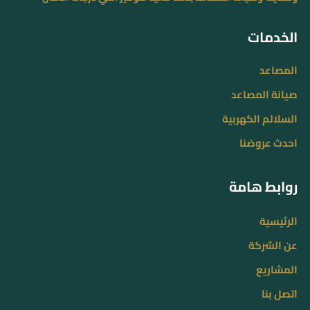
الخدمات
المصاعد
صيانة المصاعد
السلالم الكهربية
احدث عروضنا
روابط هامة
الرئيسية
عن الشركة
المشاريع
اتصل بنا