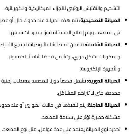
التشحيم والتفتيش الروتيني للأجزاء الميكانيكية والكهربائية.
الصيانة التصحيحية:
تتم هذه الصيانة عند حدوث خلل أو عطل
في المصعد، ويتم إصلاح المشكلة فورًا بمجرد اكتشافها.
الصيانة الشاملة:
تتضمن فحصاً شاملاً وصيانة لجميع الأجزاء
والمكونات بشكل دوري، وتشمل فحصًا شاملاً للكمبيوتر
والأجهزة الإلكترونية.
الصيانة الدورية:
تشمل فحصاً دوريًا للمصعد بمعدلات زمنية
محددة، حتى لا تتراكم المشاكل.
الصيانة العاجلة:
يتم تنفيذها في حالات الطوارئ أو عند حدوث
مشكلة خطيرة تؤثر على سلامة المصعد.
تحديد نوع الصيانة يعتمد على عدة عوامل، مثل نوع المصعد،