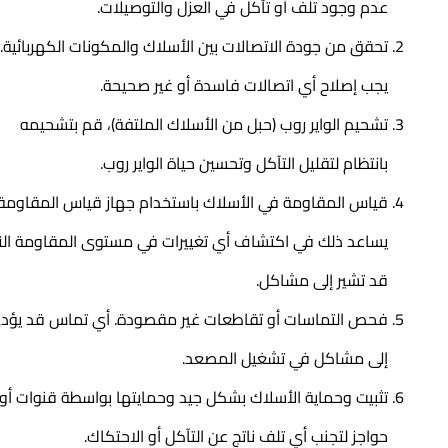
عدم وجود تلف أو تآكل في العزل والتوصيلات.
تحقق من جودة الاتصالات بين الأسلاك والمكونات الكهربائية.
يجب إصلاح أي اتصالات فاسدة أو غير صحيحة.
تشحيم الواير روب (حبل من الأسلاك الملتفة)، قم بتشحيمه
بانتظام لتقليل التآكل وتحسين حياة الواير روب.
قياس المقاومة في الأسلاك باستخدام جهاز قياس المقاومة.
يساعد ذلك في اكتشاف أي تغييرات في مستوى المقاومة التي
قد تشير إلى مشاكل.
فحص التماسات أو تقاطعات غير مقصودة. أي تماس قد يؤدي
إلى مشاكل في تشغيل المصعد.
تثبيت وحماية الأسلاك بشكل جيد وحمايتها بواسطة قنوات أو
حواجز لتجنب أي تلف ناتج عن التآكل أو الاحتكاك.