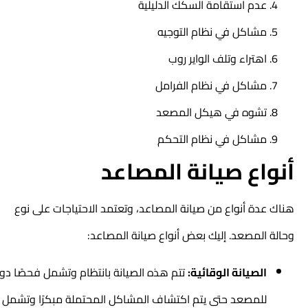
عدم استقامة السكك الدليلية
مشاكل في نظام التوجيه
اهتراء وتلف الواير روب
مشاكل في نظام الفرامل
تشوه في هيكل المصعد
مشاكل في نظام التحكم
أنواع صيانة المصاعد
هناك عدة أنواع من صيانة المصاعد، وتعتمد الاحتياجات على نوع
وحالة المصعد. إليك بعض أنواع صيانة المصاعد:
الصيانة الوقائية:
تتم هذه الصيانة بانتظام وتشمل فحصًا دوريًا
للمصعد حتى يتم اكتشاف المشاكل المحتملة مبكرًا وتشمل