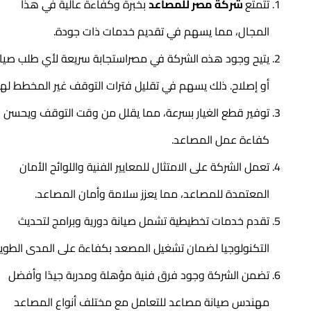
تتمتع
شركة مصر للمصاعد
بخبرة وكفاءة عالية في هذا
المجال، مما يسهم في تقديم خدمات ذات جودة.
يتيح وجود هذه الشركة في مصراستجابة سريعة لأي طلب صيانة
أو إصلاح. ذلك يسهم في تقليل فترات التوقف غير المخطط لها.
توفير قطع الغيار بسرعة، مما يقلل من وقت التوقف ويحسن
كفاءة عمل المصاعد.
تعمل الشركة على الامتثال للمعايير الفنية واللوائح الأمان
المعتمدة للمصاعد، مما يعزز سلامة وأمان المصاعد.
تقدم خدمات تخطيطية تشمل صيانة دورية وبرامج لتحديث
التكنولوجيا لضمان تشغيل المصعد بكفاءة على المدى الطويل.
تضمن الشركة وجود فرق فنية مؤهلة ومدربة جيدًا وأفضل
مهندس صيانة مصاعد للتعامل مع مختلف أنواع المصاعد