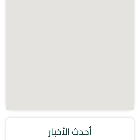
أحدث الأخبار