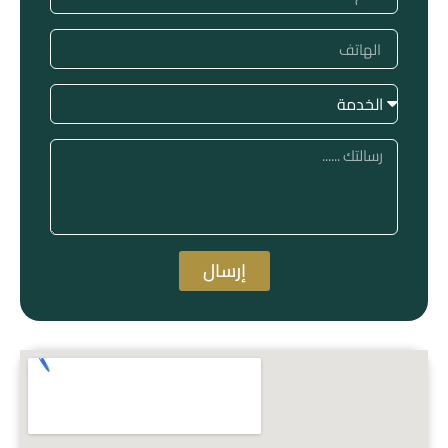
إرسال