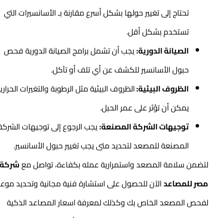
تحتاج إلى تغيير حولها بشكل أسرع مقارنة بـ الأسانسيرات التي
تستخدم بشكل أقل.
الصيانة الدورية:
يجب أن تشمل برامج الصيانة الدورية فحص
حبول الأسانسير للكشف عن أي تلف أو تآكل.
الظروف البيئية:
الظروف البيئية مثل الرطوبة والتغيرات الحرارية
يمكن أن تؤثر على عمر الحبل.
توجيهات الشركة المصنعة:
يجب الرجوع إلى توجيهات الشركة
المصنعة للمصعد لتحديد متى يجب تغيير حبول
الأسانسير.
لتضمن سلامة المصعد واستمرارية عمله بكفاءة، تواصل مع
شركة
مصر للمصاعد
الآن للحصول على استشارة فنية مجانية وتحديد موعد
لفحص المصعد الخاص بك وكذلك لمعرفة
اسعار المصاعد الذكية