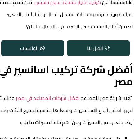
وللاستفسار عن
كيفية اختيار مصاعد بدون تأسيس
، نحن نقدم خدمات
صيانة دورية دقيقة وخدمات استبدال الحبال وفقًا لأعلى المعايير
لضمان أمان المستخدمين. لا تتردد في الاتصال بنا الآن!
اتصل بنا
الواتساب
أفضل شركة تركيب اسانسير في
مصر
تعتبر شركة مصر للمصاعد
افضل شركات المصاعد في مصر
وذلك لأن
لديها افضل انواع الاسانسيرات واسعارها مناسبة لجميع الفئات وتتميز
أيضًا بالعديد من المميزات ومن أهم تلك المميزات ما يلي:
ذات خبرة واسعة في صناعة المصاعد وتمتلك المعرفة والخبرة