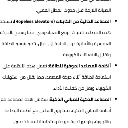
الصيانة اللازمة قبل حدوث العطل الفعلي.
المصاعد الخالية من الكابلات (Ropeless Elevators):
تستخدم
هذه المصاعد تقنيات الرفع المغناطيسي، مما يسمح بالحركة
العمودية والأفقية دون الحاجة إلى حبال. تتميز بتوفير الطاقة
وتقليل الانبعاثات الكربونية.
أنظمة المصاعد الموفرة للطاقة:
تعمل هذه الأنظمة على
استعادة الطاقة أثناء حركة المصعد، مما يقلل من استهلاك
الكهرباء ويعزز من كفاءة الأداء.
المصاعد الذكية للمباني الذكية:
تتكامل هذه المصاعد مع
أنظمة المباني الذكية، مما يتيح التفاعل مع أنظمة الإضاءة
والتهوية، وتوفير تجربة مريحة ومتكاملة للمستخدمين.