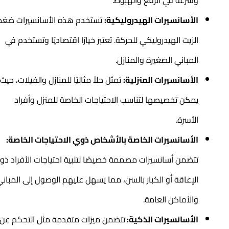
الأسانسيرات الهيدروليكية:
تستخدم هذه الأسانسيرات ضغط
الزيت الهيدروليكي للحركة. تعتبر خيارًا اقتصاديًا وتستخدم في
المباني الصغيرة والمنازل.
الأسانسيرات المنزلية:
تمثل حلاً مثاليًا للمنازل والفيلات، حيث
يمكن تخصيصها لتناسب الاحتياجات الخاصة للمنزل وأفراد
الأسرة.
الأسانسيرات الخاصة بالأشخاص ذوي الاحتياجات الخاصة:
تتضمن أسانسيرات مصممة خصيصًا لتلبية احتياجات الأفراد ذوي
الإعاقة أو الكبار بالسن، مما يسهل عليهم الوصول إلى المباني
والأماكن العامة.
الأسانسيرات الذكية:
تتضمن ميزات متقدمة مثل التحكم عن