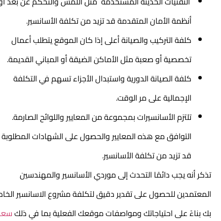
التقنيات الحديثة المستخدمة مثل اللمس والتحكم عن بعد أو
أنظمة الأمان المتقدمة قد تزيد من تكلفة الأسانسير.
كلفة التركيب والصيانة أعلى إذا كان الموقع يتطلب أعمال
تخصصية أو صعبة مثل الأماكن الضيقة أو المباني القديمة.
كلفة الصيانة الدورية واستبدال الأجزاء تسهم في التكلفة
الإجمالية على مر الوقت.
تلتزم الأسانسيرات بمجموعة من المعايير واللوائح الصارمة.
التوافق مع هذه المعايير والحصول على الشهادات المطلوبة
قد تزيد من تكلفة الأسانسير.
تذكر أنه يجب دائمًا التحدث إلى موردي الأسانسير والمهندسين
المعتمدين للحصول على تقدير دقيق لتكلفة مشروع الاسانسير الخاص
بك بناءً على احتياجاتك ومواصفات موقعك الفعلية بما في ذلك
سعر