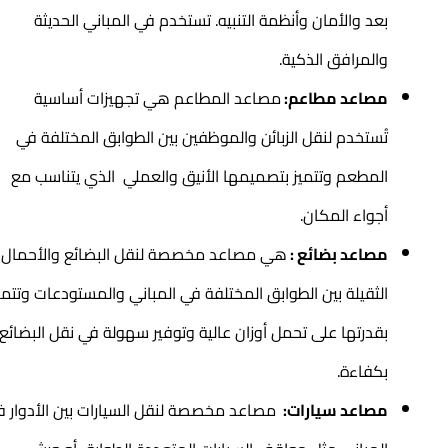
بعد والأمان وأنظمة التنبيه. تستخدم في المباني الحديثة
والمرافق الذكية.
مصاعد مطاعم:
مصاعد المطاعم هي تجهيزات أساسية
تُستخدم لنقل الزبائن والموظفين بين الطوابق المختلفة في
المطعم وتتميز بتصميمها الأنيق والعملي الذي يتناسب مع
أجواء المكان.
مصاعد بضائع :
هي مصاعد مخصصة لنقل البضائع والأحمال
الثقيلة بين الطوابق المختلفة في المباني والمستودعات وتتميز
بقدرتها على تحمل أوزان عالية وتوفير سهولة في نقل البضائع
بكفاءة.
مصاعد سيارات:
مصاعد مخصصة لنقل السيارات بين الأدوار في