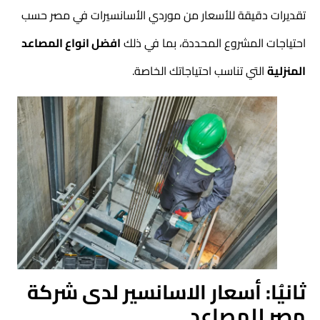
تقديرات دقيقة للأسعار من موردي الأسانسيرات في مصر حسب
احتياجات المشروع المحددة، بما في ذلك
افضل انواع المصاعد
المنزلية
التي تناسب احتياجاتك الخاصة.
ثانيُا: أسعار الاسانسير لدى شركة
مصر للمصاعد