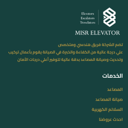
تضم الشركة فريق هندسي ومتخصص
علي درجة عالية من الكفاءة والخبرة في الصيانة يقوم بأعمال تركيب
وتحديث وصيانة المصاعد بدقة عالية لتوفير أعلي درجات الأمان
الخدمات
المصاعد
صيانة المصاعد
السلالم الكهربية
احدث عروضنا