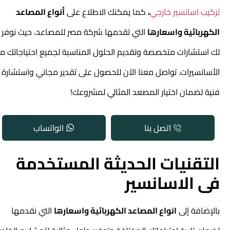
تركيب اسانسير خارجي
،
كما يمكنك الاطلاع على
أنواع المصاعد
الكهربائية واسعارها
التي تقدمها شركة مصر للمصاعد، حيث نوفر
لك استشارات متخصصة وتقديم الحلول المناسبة لجميع احتياجاتك من
الأسانسيرات. تواصل معنا الآن للحصول على تقدير مجاني واستشارة
فنية لضمان اختيار المصعد المثالي لمشروعك!
اتصل بنا
الواتساب
التقنيات الحديثة المستخدمة
فى الاسانسير
بالإضافة إلى
انواع المصاعد الكهربائية واسعارها
التي نقدمها