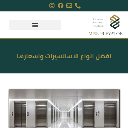
افضل انواع الاسانسيرات واسعارها