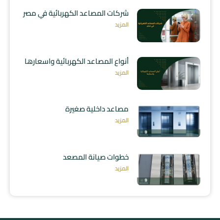
شركات المصاعد الكهربائية في مصر
المزيد
أنواع المصاعد الكهربائية واسعارها
المزيد
مصاعد داخلية صغيرة
المزيد
خطوات صيانة المصعد
المزيد