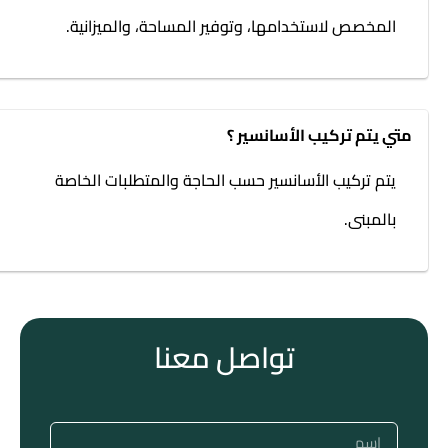
المخصص لاستخدامها، وتوفير المساحة، والميزانية.
متي يتم تركيب الأسانسير ؟
يتم تركيب الأسانسير حسب الحاجة والمتطلبات الخاصة
بالمبنى.
تواصل معنا