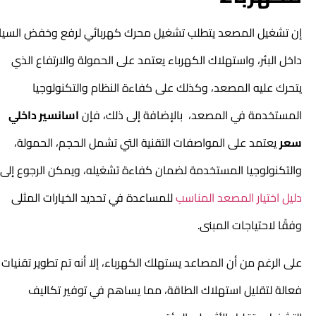
إن تشغيل المصعد يتطلب تشغيل محرك كهربائي لرفع وخفض السيارة
داخل البئر، واستهلاك الكهرباء يعتمد على الحمولة والارتفاع الذي
يتحرك عليه المصعد، وكذلك على كفاءة النظام والتكنولوجيا
المستخدمة في المصعد، بالإضافة إلى ذلك، فإن
اسانسير داخلي
سعر
يعتمد على المواصفات التقنية التي تشمل الحجم، الحمولة،
والتكنولوجيا المستخدمة لضمان كفاءة تشغيله، ويمكن الرجوع إلى
دليل اختيار المصعد المناسب
للمساعدة في تحديد الخيارات المثلى
وفقًا لاحتياجات المبنى.
على الرغم من أن المصاعد يستهلك الكهرباء، إلا أنه تم تطوير تقنيات
فعالة لتقليل استهلاك الطاقة، مما يساهم في توفير تكاليف