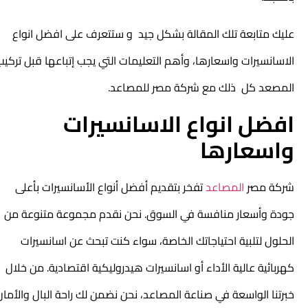
عليك متابعة تلك المقالة بشكل جيد و ستتعرف على افضل انواع
الاسانسيرات واسعارها، وأهم التعليمات التي يجب إتباعها قبل تركيب
المصعد كل ذلك مع شركة مصر للمصاعد.
افضل انواع الاسانسيرات
واسعارها
شركة مصر
المصاعد
تفخر بتقديم أفضل أنواع الأسانسيرات بأعلى
جودة وأسعار منافسة في السوق. نحن نقدم مجموعة متنوعة من
الحلول لتلبية احتياجاتك الخاصة، سواء كنت تبحث عن اسانسيرات
كهربائية عالية الأداء أو اسانسيرات هيدروليكية اقتصادية. من خلال
خبرتنا الواسعة في صناعة المصاعد، نحن نضمن لك راحة البال والأمان،