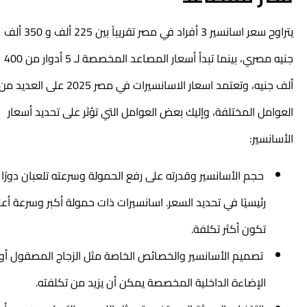
يتراوح
سعر اسانسير 3 أفراد في مصر تقريباً بين 225 ألف و 350 ألف
جنيه مصري
، بينما تبدأ أسعار المصاعد المخصصة لـ 5 أدوار من 400
ألف جنيه، و
تعتمد
اسعار الاسانسيرات في مصر 2025
على العديد من
العوامل المختلفة، وإليك بعض العوامل التي تؤثر على تحديد أسعار
الأسانسير:
حجم الأسانسير وقدرته على رفع الحمولة وسرعته تلعبان دورًا
رئيسيًا في تحديد السعر. اسانسيرات ذات حمولة أكبر وسرعة أعلى
تكون أكثر تكلفة.
تصميم الأسانسير والخصائص الخاصة مثل الزجاج المصقول أو
الإضاءة الداخلية المخصصة يمكن أن يزيد من تكلفته.