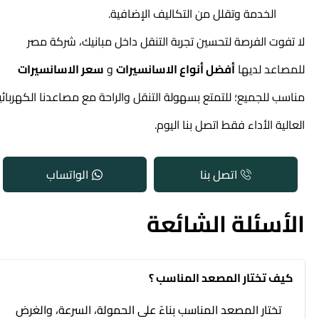
الخدمة وتقلل من التكاليف الإضافية.
لا تفوت الفرصة لتحسين تجربة التنقل داخل مبانيك، شركة مصر
للمصاعد لديها
أفضل أنواع الاسانسيرات
و
سعر الاسانسيرات
مناسب للجميع؛ للتمتع بسهولة التنقل والراحة مع مصاعدنا الكهربائية
العالية الأداء فقط اتصل بنا اليوم.
اتصل بنا
الواتساب
الأسئلة الشائعة
كيف تختار المصعد المناسب ؟
تختار المصعد المناسب بناءً على الحمولة، السرعة، والغرض