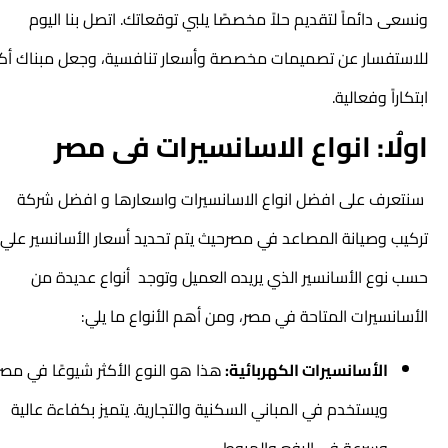
ونسعى دائماً لتقديم حلاً مخصصًا يلبي توقعاتك. اتصل بنا اليوم
للاستفسار عن تصميمات مخصصة وأسعار تنافسية، وجعل مبناك أكثر
ابتكاراً وفعالية.
اولُا: انواع الاسانسيرات فى مصر
سنتعرف على افضل انواع الاسانسيرات واسعارها و افضل شركة
تركيب وصيانة المصاعد في مصرحيث يتم تحديد أسعار الأسانسير علي
حسب نوع الأسانسير الذي يريده العميل وتوجد أنواع عديدة من
الأسانسيرات المتاحة في مصر، ومن أهم الأنواع ما يلي:
الأسانسيرات الكهربائية:
هذا هو النوع الأكثر شيوعًا في مصر
ويستخدم في المباني السكنية والتجارية. يتميز بكفاءة عالية
وسرعة في الرفع والهبوط.