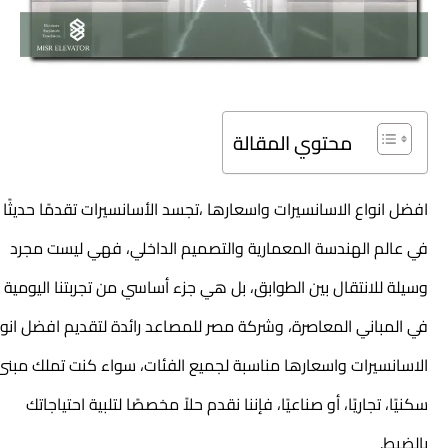
محتوي المقالة
افضل انواع الاسانسيرات واسعارها ،تجسد الأسانسيرات تقدمًا حديثًا
في عالم الهندسة المعمارية والتصميم الداخلي، فهي ليست مجرد
وسيلة للانتقال بين الطوابق، بل هي جزء أساسي من تجربتنا اليومية
في المباني المعاصرة، وشركة مصر للمصاعد رائدة لتقديم افضل انواع
الاسانسيرات واسعارها مناسبة لجميع الفئات، سواء كنت تملك مبنى
سكنيًا، تجاريًا، أو صناعيًا، فإننا نقدم حلاً مخصصًا لتلبية احتياجاتك
بالضبط.