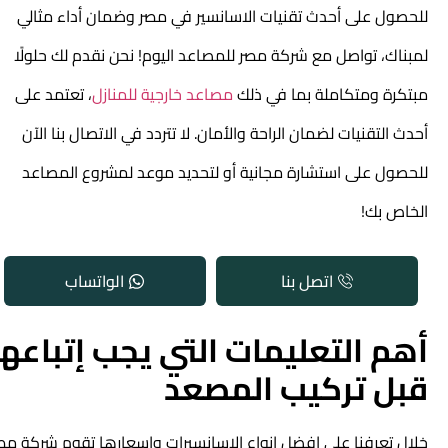
للحصول على أحدث تقنيات
الاسانسير في مصر
وضمان أداء مثالي
لمبناك، تواصل مع شركة مصر للمصاعد اليوم! نحن نقدم لك حلولًا
مبتكرة ومتكاملة بما في ذلك
مصاعد خارجية للمنازل
، تعتمد على
أحدث التقنيات لضمان الراحة والأمان. لا تتردد في الاتصال بنا الآن
للحصول على استشارة مجانية أو لتحديد موعد لمشروع المصاعد
الخاص بك!
اتصل بنا
الواتساب
أهم التعليمات التي يجب إتباعها
قبل تركيب المصعد
خلال تعرفنا على افضل انواع الاسانسيرات واسعارها تقوم شركة مصر