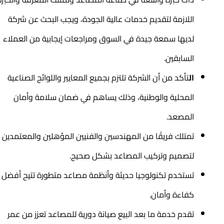
اللازمة لتقديم خدمات عالية الجودة، ويجب البحث عن شركة
لديها سمعة جيدة في السوق ومراجعات إيجابية من العملاء
السابقين.
ال
تأكد من أن الشركة تلتزم بجميع المعايير واللوائح الصناعية
المحلية والوطنية، وذلك يساهم في ضمان سلامة وأمان
المصعد.
تمتلك فريقًا من المهندسين والفنيين المؤهلين والمعتمدين
لتصميم وتركيب المصاعد بشكل صحيح.
تستخدم تكنولوجيا حديثة وأنظمة مصاعد متطورة تتيح أفضل
كفاءة وأمان.
تقدم خدمة ما بعد البيع صيانة دورية للمصاعد تعزز من عمر