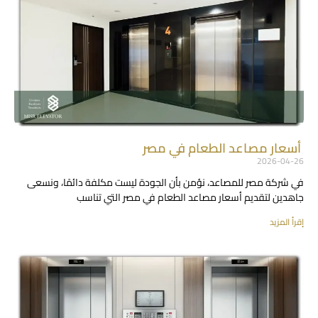
أسعار مصاعد الطعام في مصر
2026-04-26
في شركة مصر للمصاعد، نؤمن بأن الجودة ليست مكلفة دائمًا، ونسعى
جاهدين لتقديم أسعار مصاعد الطعام في مصر التي تناسب
إقرأ المزيد