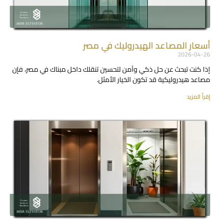
أسعار المصاعد الهيدروليك في مصر
2026-04-26
إذا كنت تبحث عن حل ذكي وآمن لتحسين تنقلك داخل مبناك في مصر، فإن
مصاعد هيدروليكية قد تكون الخيار الأمثل.
إقرأ المزيد