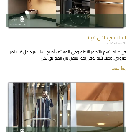
اسانسير داخل فيلا
2026-04-26
في عالم يتسم بالتطور التكنولوجي المستمر، أصبح اسانسير داخل فيلا امر
ضروري، وذلك لأنه يوفر راحة التنقل بين الطوابق بكل
إقرأ المزيد