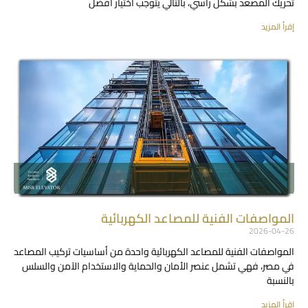
تحريك المصعد بشكل رأسي، بالتالي يتوجب اختيار أفضل
إقرأ المزيد
المواصفات الفنية للمصاعد الكهربائية
2026-04-26
المواصفات الفنية للمصاعد الكهربائية واحدة من أساسيات تركيب المصاعد
في مصر، فهي تشمل عنصر الأمان والحماية والاستخدام الآمن والسلس
بالنسبة
إقرأ المزيد