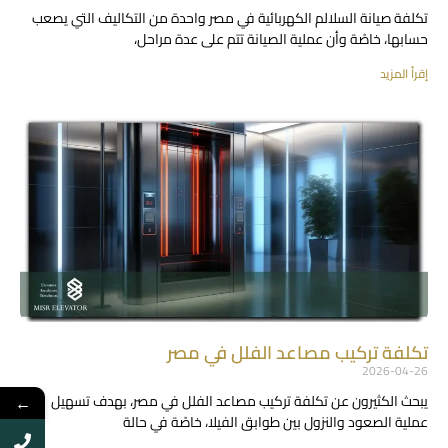
تكلفة صيانة السلالم الكهربائية في مصر واحدة من التكاليف التي يصعب
حسابها، خاصًة وأن عملية الصيانة تتم على عدة مراحل،
إقرأ المزيد
تكلفة تركيب مصاعد الفلل في مصر
2026-04-26
←
يبحث الكثيرون عن تكلفة تركيب مصاعد الفلل في مصر، بهدف تسهيل
عملية الصعود والنزول بين طوابق الفيلا، خاصًة في حالة