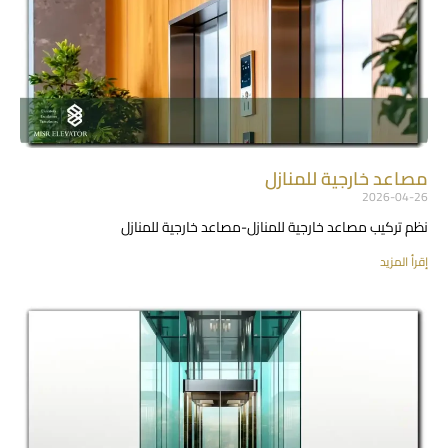
مصاعد خارجية للمنازل
2026-04-26
نظم تركيب مصاعد خارجية للمنازل-مصاعد خارجية للمنازل
إقرأ المزيد