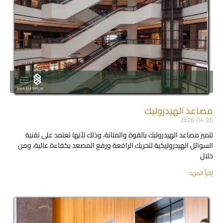
مصاعد الهيدروليك
2026-04-26
تتميز مصاعد الهيدروليك بالقوة والمتانة، وذلك لأنها تعتمد على تقنية
السوائل الهيدروليكية لتحريك الرافعة ورفع المصعد بكفاءة عالية، ومن
خلال
إقرأ المزيد