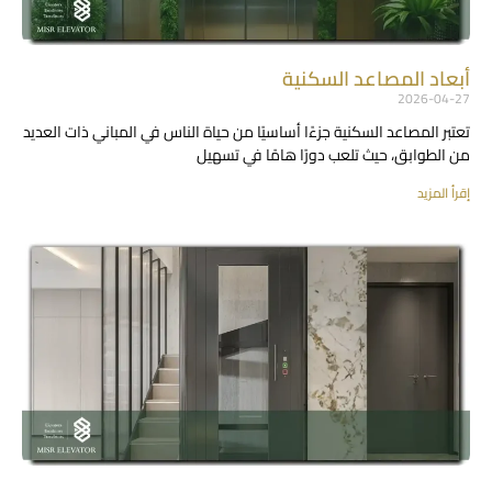
أبعاد المصاعد السكنية
2026-04-27
تعتبر المصاعد السكنية جزءًا أساسيًا من حياة الناس في المباني ذات العديد
من الطوابق، حيث تلعب دورًا هامًا في تسهيل
إقرأ المزيد