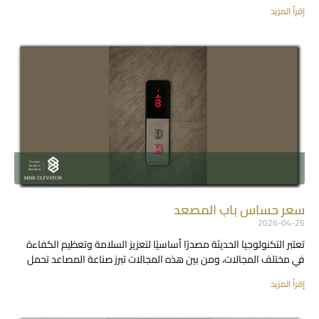
إقرأ المزيد
سعر حساس باب المصعد
2026-04-26
تعتبر التكنولوجيا الحديثة مصدرًا أساسيًا لتعزيز السلامة وتعظيم الكفاءة
في مختلف المجالات، ومن بين هذه المجالات تبرز صناعة المصاعد تحمل
إقرأ المزيد