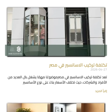
تكلفة تركيب الاسانسير في مصر
2026-04-27
تعد تكلفة تركيب الاسانسير في مصرموضوعًا مهمًا يشغل بال العديد من
الأفراد والشركات، حيث تختلف الأسعار بناءً على نوع الأسانسير
إقرأ المزيد