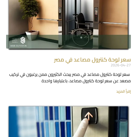
سعر لوحة كنترول مصاعد في مصر
2026-04-27
سعر لوحة كنترول مصاعد في مصر يبحث الكثيرون ممن يرغبون في تركيب
مصعد عن سعر لوحة كنترول مصاعد، باعتبارها واحدة
إقرأ المزيد