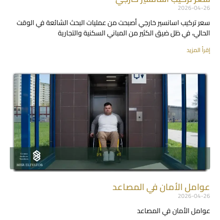
2026-04-26
سعر تركيب اسانسير خارجي أصبحت من عمليات البحث الشائعة في الوقت
الحالي، في ظل ضيق الكثير من المباني السكنية والتجارية
إقرأ المزيد
عوامل الأمان في المصاعد
2026-04-26
عوامل الأمان في المصاعد