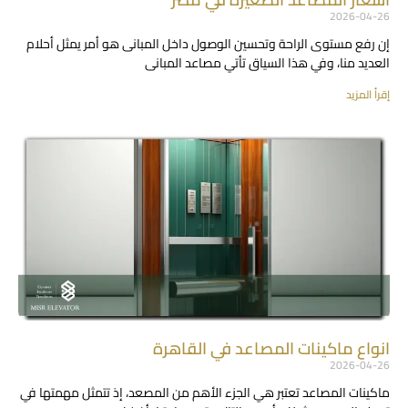
2026-04-26
إن رفع مستوى الراحة وتحسين الوصول داخل المبانى هو أمر يمثل أحلام
العديد منا، وفي هذا السياق تأتي مصاعد المبانى
إقرأ المزيد
انواع ماكينات المصاعد في القاهرة
2026-04-26
ماكينات المصاعد تعتبر هي الجزء الأهم من المصعد، إذ تتمثل مهمتها في