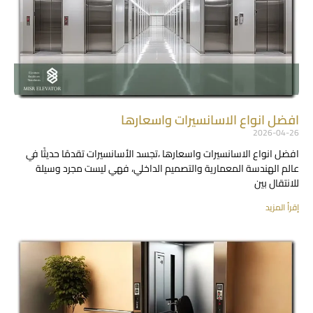
افضل انواع الاسانسيرات واسعارها
2026-04-26
افضل انواع الاسانسيرات واسعارها ،تجسد الأسانسيرات تقدمًا حديثًا في
عالم الهندسة المعمارية والتصميم الداخلي، فهي ليست مجرد وسيلة
للانتقال بين
إقرأ المزيد