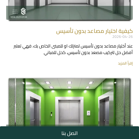
كيفية اختيار مصاعد بدون تأسيس
2026-04-26
عند أختيار مصاعد بدون تأسيس لمنزلك او للمبنى الخاص بك، فهي تعتبر
أفضل حل لتركيب مصعد بدون تأسيس، كحل للمباني
إقرأ المزيد
اتصل بنا