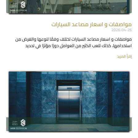
مواصفات و اسعار مصاعد السيارات
2026-04-26
مواصفات و اسعار مصاعد السيارات تختلف وفقًا لنوعها والغرض من
استخدامها، كذلك تلعب الكثير من العوامل دورًا مؤثرًا في تحديد
إقرأ المزيد