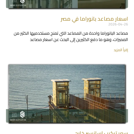
اسعار مصاعد بانوراما في مصر
2026-04-26
مصاعد البانوراما واحدة من المصاعد التي تمنح مستخدميها الكثير من
المميزات، وهو ما دفع الكثيرين إلى البحث عن اسعار مصاعد
إقرأ المزيد
سعر تركيب اسانسير خارجي