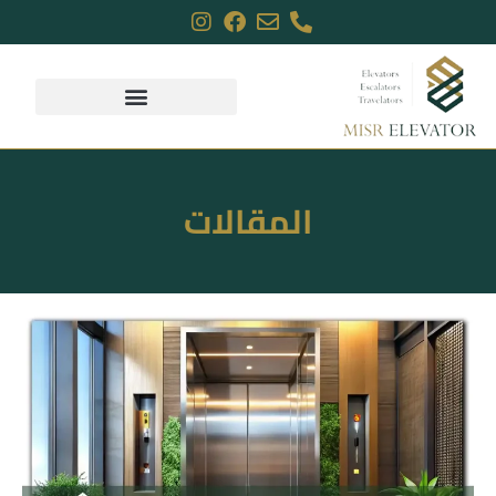
المقالات