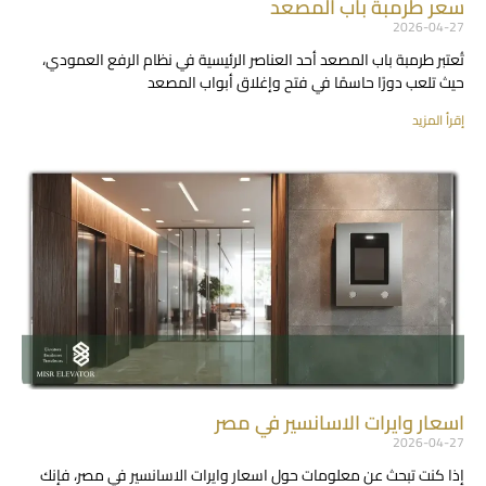
سعر طرمبة باب المصعد
2026-04-27
تُعتبر طرمبة باب المصعد أحد العناصر الرئيسية في نظام الرفع العمودي،
حيث تلعب دورًا حاسمًا في فتح وإغلاق أبواب المصعد
إقرأ المزيد
اسعار وايرات الاسانسير في مصر
2026-04-27
إذا كنت تبحث عن معلومات حول اسعار وايرات الاسانسير في مصر، فإنك