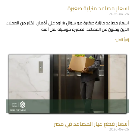
اسعار مصاعد منزلية صغيرة
2026-04-26
اسعار مصاعد منزلية صغيرة هو سؤال يتراود على أذهان الكثير من العملاء
الذين يبحثون عن المصاعد الصغيرة كوسيلة نقل آمنة
إقرأ المزيد
أسعار قطع غيار المصاعد في مصر
2026-04-26