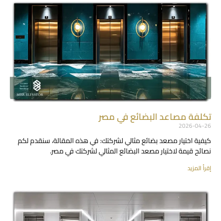
تكلفة مصاعد البضائع في مصر
2026-04-26
كيفية اختيار مصعد بضائع مثالي لشركتك: في هذه المقالة، سنقدم لكم
نصائح قيمة لاختيار مصعد البضائع المثالي لشركتك في مصر.
إقرأ المزيد