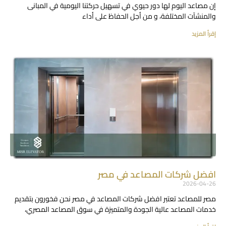
إن مصاعد اليوم لها دور حيوي في تسهيل حركتنا اليومية في المبانى
والمنشآت المختلفة، و من أجل الحفاظ على أداء
إقرأ المزيد
افضل شركات المصاعد في مصر
2026-04-26
مصر للمصاعد تعتبر افضل شركات المصاعد في مصر نحن فخورون بتقديم
خدمات المصاعد عالية الجودة والمتميزة في سوق المصاعد المصري،