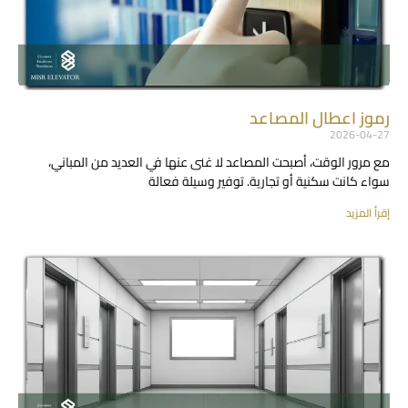
رموز اعطال المصاعد
2026-04-27
مع مرور الوقت، أصبحت المصاعد لا غنى عنها في العديد من المباني،
سواء كانت سكنية أو تجارية. توفير وسيلة فعالة
إقرأ المزيد