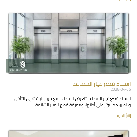
اسماء قطع غيار المصاعد
2026-04-26
اسماء قطع غيار المصاعد تتعرض المصاعد مع مرور الوقت إلى التآكل
والضرر، مما يؤثر على أدائها، ومعرفة قطع الغيار الشائعة
إقرأ المزيد