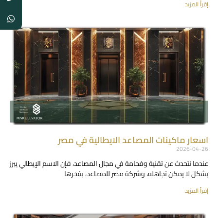
إقرأ المزيد
اسعار ماكينات المصاعد الايطالية في مصر
2026-04-26
عندما نتحدث عن تقنية وفخامة في مجال المصاعد، فإن الاسم الإيطالي يبرز
بشكل لا يمكن تجاهله، وشركة مصر للمصاعد، بفخرها
إقرأ المزيد