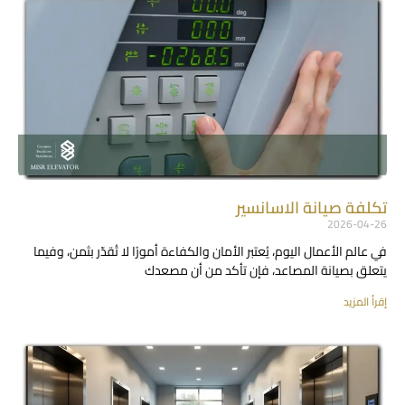
تكلفة صيانة الاسانسير
2026-04-26
في عالم الأعمال اليوم، يُعتبر الأمان والكفاءة أمورًا لا تُقدّر بثمن، وفيما
يتعلق بصيانة المصاعد، فإن تأكد من أن مصعدك
إقرأ المزيد