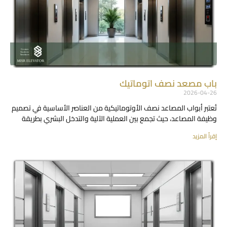
باب مصعد نصف اتوماتيك
2026-04-26
تُعتبر أبواب المصاعد نصف الأوتوماتيكية من العناصر الأساسية في تصميم
وظيفة المصاعد، حيث تجمع بين العملية الآلية والتدخل البشري بطريقة
إقرأ المزيد